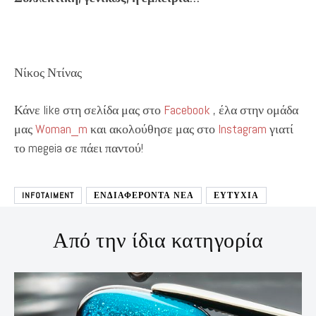
Νίκος Ντίνας
Κάνε like στη σελίδα μας στο
Facebook
, έλα στην ομάδα
μας
Woman_m
και ακολούθησε μας στο
Instagram
γιατί
το megeia σε πάει παντού!
INFOTAIMENT
ΕΝΔΙΑΦΕΡΟΝΤΑ ΝΕΑ
ΕΥΤΥΧΙΑ
Από την ίδια κατηγορία