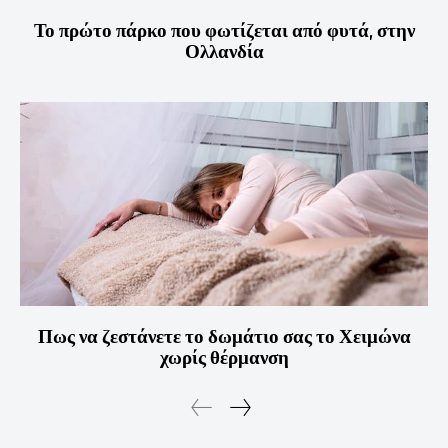
Το πρώτο πάρκο που φωτίζεται από φυτά, στην
Ολλανδία
Πως να ζεστάνετε το δωμάτιο σας το Χειμώνα
χωρίς θέρμανση