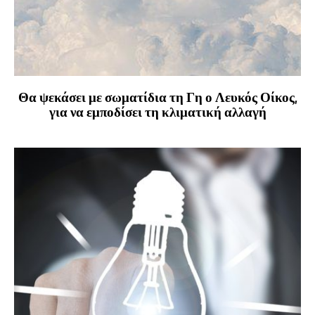
Θα ψεκάσει με σωματίδια τη Γη ο Λευκός Οίκος,
για να εμποδίσει τη κλιματική αλλαγή