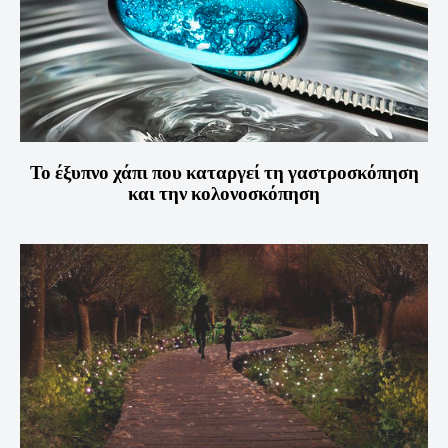
Το έξυπνο χάπι που καταργεί τη γαστροσκόπηση
και την κολονοσκόπηση