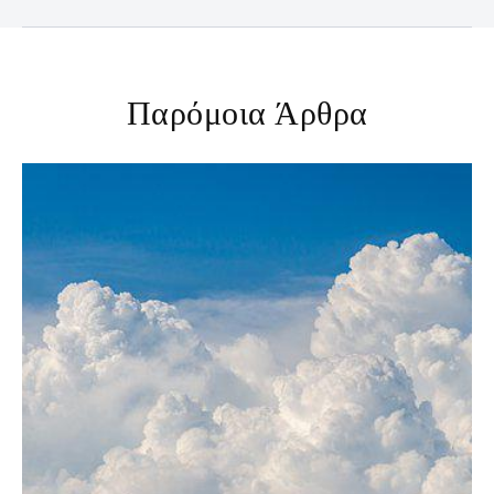
Παρόμοια Άρθρα