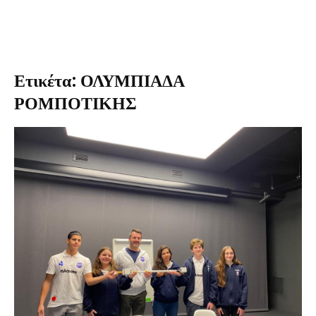
Ετικέτα: ΟΛΥΜΠΙΑΔΑ
ΡΟΜΠΟΤΙΚΗΣ