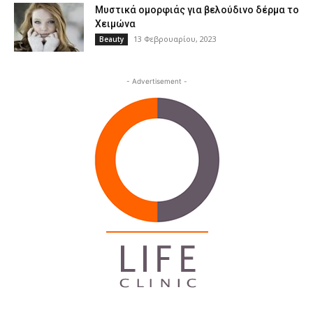
Μυστικά ομορφιάς για βελούδινο δέρμα το
Χειμώνα
13 Φεβρουαρίου, 2023
Beauty
- Advertisement -