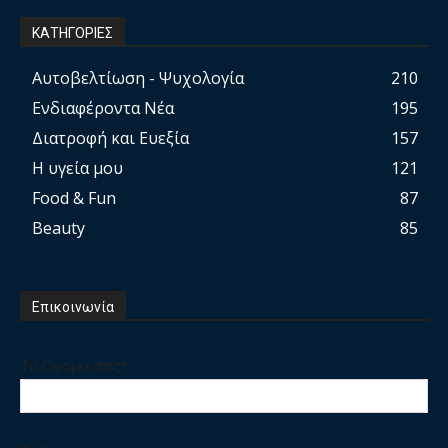
ΚΑΤΗΓΟΡΙΕΣ
Αυτοβελτίωση - Ψυχολογία
210
Ενδιαφέροντα Νέα
195
Διατροφή και Ευεξία
157
Η υγεία μου
121
Food & Fun
87
Beauty
85
Επικοινωνία
Το Ονομα σας*