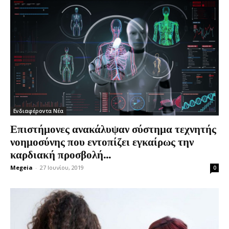
Ενδιαφέροντα Νέα
Επιστήμονες ανακάλυψαν σύστημα τεχνητής
νοημοσύνης που εντοπίζει εγκαίρως την
καρδιακή προσβολή...
Megeia
-
27 Ιουνίου, 2019
0