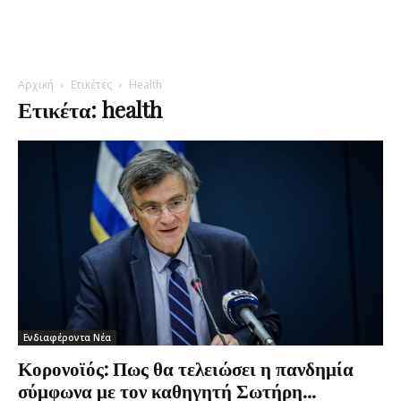
Αρχική
Ετικέτες
Health
Ετικέτα: health
Ενδιαφέροντα Νέα
Κορονοϊός: Πως θα τελειώσει η πανδημία
σύμφωνα με τον καθηγητή Σωτήρη...