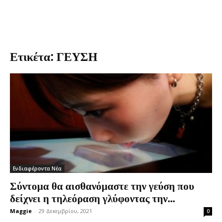
Ετικέτα: ΓΕΥΣΗ
Ενδιαφέροντα Νέα
Σύντομα θα αισθανόμαστε την γεύση που
δείχνει η τηλεόραση γλύφοντας την...
Maggie
-
29 Δεκεμβρίου, 2021
0