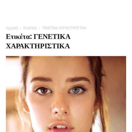
Αρχική
Ετικέτες
ΓΕΝΕΤΙΚΑ ΧΑΡΑΚΤΗΡΙΣΤΙΚΑ
Ετικέτα: ΓΕΝΕΤΙΚΑ
ΧΑΡΑΚΤΗΡΙΣΤΙΚΑ