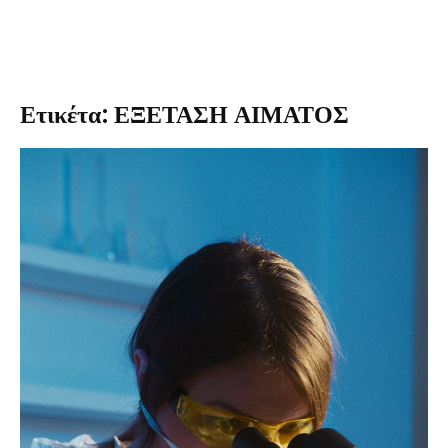
Ετικέτα: ΕΞΕΤΑΣΗ ΑΙΜΑΤΟΣ