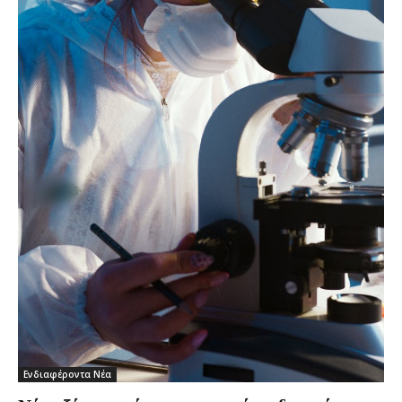
Ενδιαφέροντα Νέα