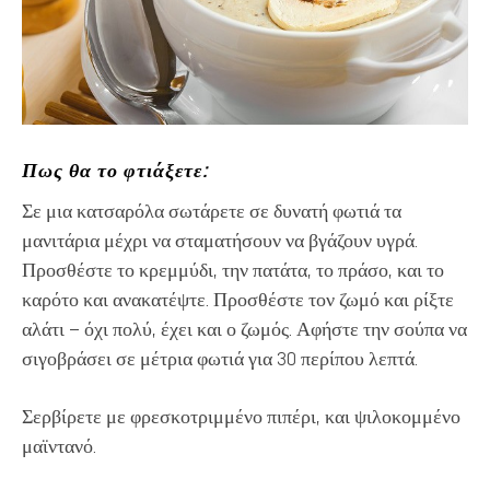
Πως θα το φτιάξετε:
Σε μια κατσαρόλα σωτάρετε σε δυνατή φωτιά τα
μανιτάρια μέχρι να σταματήσουν να βγάζουν υγρά.
Προσθέστε το κρεμμύδι, την πατάτα, το πράσο, και το
καρότο και ανακατέψτε. Προσθέστε τον ζωμό και ρίξτε
αλάτι – όχι πολύ, έχει και ο ζωμός. Αφήστε την σούπα να
σιγοβράσει σε μέτρια φωτιά για 30 περίπου λεπτά.
Σερβίρετε με φρεσκοτριμμένο πιπέρι, και ψιλοκομμένο
μαϊντανό.