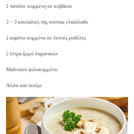
1 πατάτα κομμένη σε κυβάκια
2 – 3 κουταλιές της σούπας ελαιόλαδο
1 καρότο κομμένο σε λεπτές ροδέλες
2 λίτρα ζωμό λαχανικών
Μαϊντανό ψιλοκομμένο
Αλάτι και πιπέρι