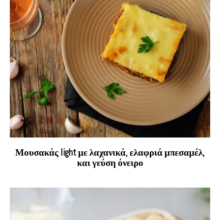
Μουσακάς light με λαχανικά, ελαφριά μπεσαμέλ,
και γεύση όνειρο