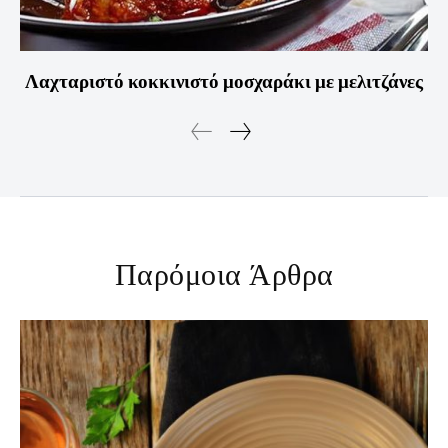
Λαχταριστό κοκκινιστό μοσχαράκι με μελιτζάνες
Παρόμοια Άρθρα