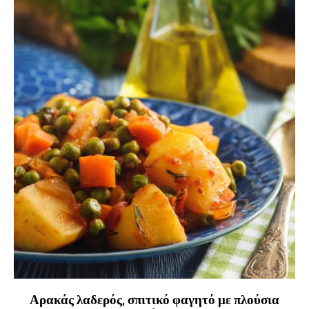
Αρακάς λαδερός, σπιτικό φαγητό με πλούσια