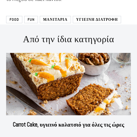
FOOD
FUN
ΜΑΝΙΤΑΡΙΑ
ΥΓΙΕΙΝΗ ΔΙΑΤΡΟΦΗ
Από την ίδια κατηγορία
Carrot Cake, υγιεινό κολατσιό για όλες τις ώρες