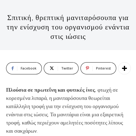
Σπιτική, θρεπτική μανιταρόσουπα για
την ενίσχυση του οργανισμού ενάντια
στις ιώσεις
Facebook
Twitter
Pinterest
Πλούσια σε πρωτεΐνη και φυτικές ίνες
, φτωχή σε
κορεσμένα λιπαρά, η μανιταρόσουπα θεωρείται
κατάλληλη τροφή για την ενίσχυση του οργανισμού
ενάντια στις ιώσεις. Τα μανιτάρια είναι μια εξαιρετική
τροφή, καθώς περιέχουν αμελητέες ποσότητες λίπους
και σακχάρων.