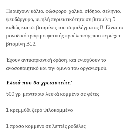
Περιέχουν κάλιο, φώσφορο, χαλκό, σίδηρο, σελήνιο,
ψευδάργυρο, υψηλή περιεκτικότητα σε βιταμίνη D
καθώς και σε βιταμίνες του συμπλέγματος Β. Είναι το
μοναδικό τρόφιμο φυτικής προέλευσης που περιέχει
βιταμίνη Β12.
Έχουν αντικαρκινική δράση, και ενισχύουν το
ανοσοποιητικό και την άμυνα του οργανισμού.
Υλικά που θα χρειαστείτε:
500 γρ. μανιτάρια λευκά κομμένα σε φέτες
1 κρεμμύδι ξερό ψιλοκομμένο
1 πράσο κομμένο σε λεπτές ροδέλες