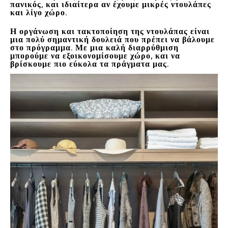
πανικός, και ιδιαίτερα αν έχουμε μικρές ντουλάπες
και λίγο χώρο.
Η οργάνωση και τακτοποίηση της ντουλάπας είναι
μια πολύ σημαντική δουλειά που πρέπει να βάλουμε
στο πρόγραμμα.
Με μια καλή διαρρύθμιση
μπορούμε να εξοικονομίσουμε χώρο, και να
βρίσκουμε πιο εύκολα τα πράγματα μας.