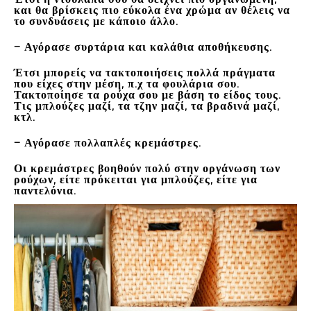
και θα βρίσκεις πιο εύκολα ένα χρώμα αν θέλεις να
το συνδυάσεις με κάποιο άλλο.
– Αγόρασε συρτάρια και καλάθια αποθήκευσης.
Έτσι μπορείς να τακτοποιήσεις πολλά πράγματα
που είχες στην μέση, π.χ τα φουλάρια σου.
Τακτοποίησε τα ρούχα σου με βάση το είδος τους.
Τις μπλούζες μαζί, τα τζην μαζί, τα βραδινά μαζί,
κτλ.
– Αγόρασε πολλαπλές κρεμάστρες.
Οι κρεμάστρες βοηθούν πολύ στην οργάνωση των
ρούχων, είτε πρόκειται για μπλούζες, είτε για
παντελόνια.