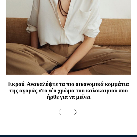
Εκρού: Ανακαλύψτε τα πιο οικονομικά κομμάτια
της αγοράς στο νέο χρώμα του καλοκαιριού που
ήρθε για να μείνει