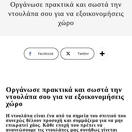
Οργάνωσε πρακτικά και σωστά την
ντουλάπα σου για να εξοικονομήσεις
χώρο
Facebook
Twitter
Οργάνωσε πρακτικά και σωστά την
ντουλάπα σου για να εξοικονομήσεις
χώρο
Η ντουλάπα είναι ένα από τα σημεία του σπιτιού που
συνεχώς θέλουν προσοχή και συμμάζεμα για να μην
επικρατεί χάος. Κάθε εποχή που πρέπει να
ανανεώσουμε τις ντουλάπες μας συνήθως γίνεται