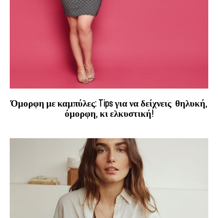
Όμορφη με καμπύλες: Tips για να δείχνεις θηλυκή,
όμορφη, κι ελκυστική!