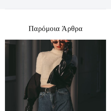
Παρόμοια Άρθρα