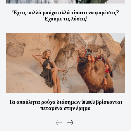
Έχεις πολλά ρούχα αλλά τίποτα να φορέσεις?
Έχουμε τις λύσεις!
Τα απούλητα ρούχα διάσημων brands βρίσκονται
πεταμένα στην έρημο