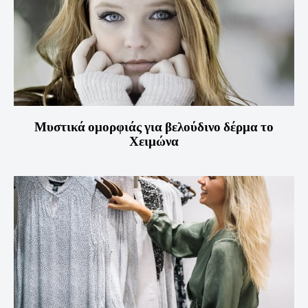
Μυστικά ομορφιάς για βελούδινο δέρμα το
Χειμώνα