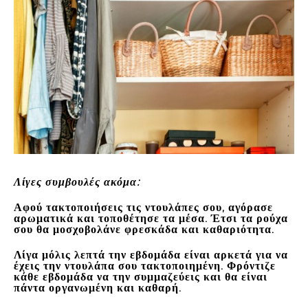
Λίγες συμβουλές ακόμα:
Αφού τακτοποιήσεις τις ντουλάπες σου, αγόρασε
αρωματικά και τοποθέτησε τα μέσα. Έτσι τα ρούχα
σου θα μοσχοβολάνε φρεσκάδα και καθαριότητα.
Λίγα μόλις λεπτά την εβδομάδα είναι αρκετά για να
έχεις την ντουλάπα σου τακτοποιημένη. Φρόντιζε
κάθε εβδομάδα να την συμμαζεύεις και θα είναι
πάντα οργανωμένη και καθαρή.