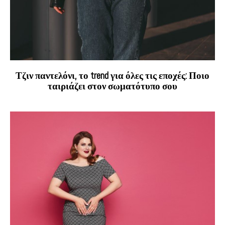
Τζιν παντελόνι, το trend για όλες τις εποχές: Ποιο
ταιριάζει στον σωματότυπο σου