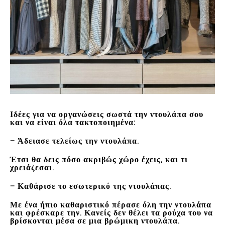
Ιδέες για να οργανώσεις σωστά την ντουλάπα σου
και να είναι όλα τακτοποιημένα:
– Άδειασε τελείως την ντουλάπα.
Έτσι θα δεις πόσο ακριβώς χώρο έχεις, και τι
χρειάζεσαι.
– Καθάρισε το εσωτερικό της ντουλάπας.
Με ένα ήπιο καθαριστικό πέρασε όλη την ντουλάπα
και φρέσκαρε την. Κανείς δεν θέλει τα ρούχα του να
βρίσκονται μέσα σε μια βρώμικη ντουλάπα.