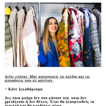
Δείτε επίσης: Μην κοινοποιείς τα σχέδια και τις
αποφάσεις σου σε κανέναν.
– Κάνε ξεκαθάρισμα.
Δες ποια ρούχα δεν σου κάνουν πια, ποια δεν
χρειάζεσαι ή δεν θέλεις. Έτσι θα ξεφορτωθείς τα
περιττά και θα κερδίσεις χώρο.