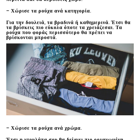
– Χώρισε τα ρούχα ανά κατηγορία.
Για την δουλειά, τα βραδινά ή καθημερινά. Έτσι θα
τα βρίσκεις πιο εύκολα όποτε τα χρειάζεσαι. Τα
ρούχα που φοράς περισσότερο θα πρέπει να
βρίσκονται μπροστά.
– Χώρισε τα ρούχα ανά χρώμα.
Έτσι η ντουλάπα σου θα δείχνει πιο οργανωμένη,