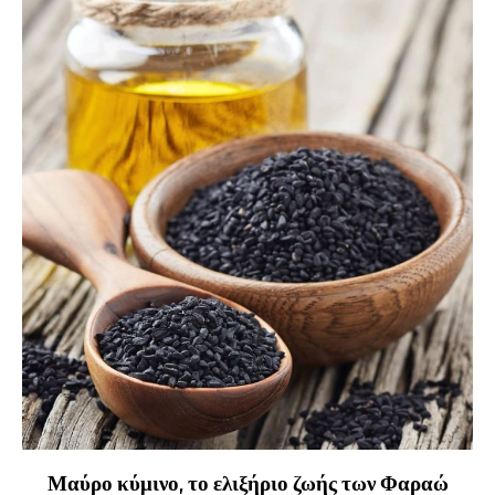
Μαύρο κύμινο, το ελιξήριο ζωής των Φαραώ