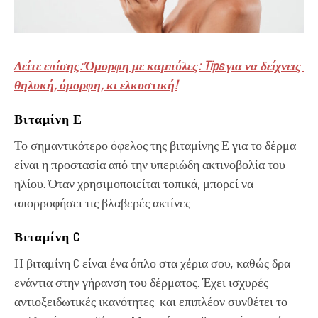
Δείτε επίσης: Όμορφη με καμπύλες: Tips για να δείχνεις
θηλυκή, όμορφη, κι ελκυστική!
Βιταμίνη Ε
Το σημαντικότερο όφελος της βιταμίνης Ε για το δέρμα
είναι η προστασία από την υπεριώδη ακτινοβολία του
ηλίου. Όταν χρησιμοποιείται τοπικά, μπορεί να
απορροφήσει τις βλαβερές ακτίνες.
Βιταμίνη C
Η βιταμίνη C είναι ένα όπλο στα χέρια σου, καθώς δρα
ενάντια στην γήρανση του δέρματος. Έχει ισχυρές
αντιοξειδωτικές ικανότητες, και επιπλέον συνθέτει το