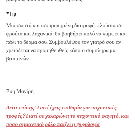
*Tip
Μια σωστή και ισορροπημένη διατροφή, πλούσια σε
φρούτα και λαχανικά, θα βοηθήσει πολύ να λάμψει και
πάλι το δέρμα σου. Συμβουλέψου τον γιατρό σου αν
χρειάζεται να προμηθευθείς κάποιο συμπλήρωμα
βιταμινών.
Εύη Μανίρη
Δείτε επίσης: Γιατί έχεις επιθυμία για παχυντικές
τροφές? Γιατί σε χαλαρώνει το παχυντικό φαγητό, και
πόσο σημαντικό ρόλο παίζει η ψυχολογία