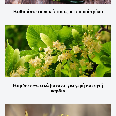
Καθαρίστε το συκώτι σας με φυσικό τρόπο
Καρδιοτονωτικά βότανα, για γερή και υγιή
καρδιά