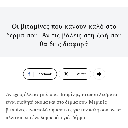
Οι βιταμίνες που κάνουν καλό στο
δέρμα σου. Αν τις βάλεις στη ζωή σου
θα δεις διαφορά
Facebook
Twitter
Αν έχεις έλλειψη κάποιας βιταμίνης, τα αποτελέσματα
είναι αισθητά ακόμα και στο δέρμα σου. Μερικές
βιταμίνες είναι πολύ σημαντικές για την καλή σου υγεία,
αλλά και για ένα λαμπερό, υγιές δέρμα.