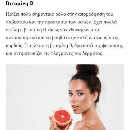
Βιταμίνη D
Παίζει πολύ σημαντικό ρόλο στην απορρόφηση του
ασβεστίου και την προστασία των οστών. Έχει πολλά
οφέλη η βιταμίνη D, όπως να ενδυναμώνει το
ανοσοποιητικό και να βοηθά στην καλή λειτουργία της
καρδιάς. Επιπλέον, η βιταμίνη D, δρα κατά της ψωρίασης,
και αντιμετωπίζει τις φλεγμονές του δέρματος.