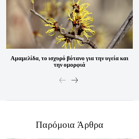
Αμαμελίδα, το ισχυρό βότανο για την υγεία και
την ομορφιά
Παρόμοια Άρθρα