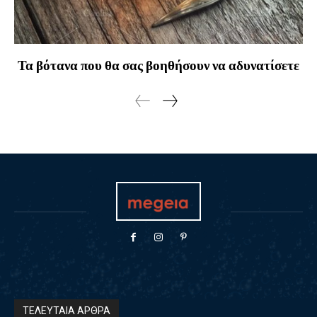
Τα βότανα που θα σας βοηθήσουν να αδυνατίσετε
ΤΕΛΕΥΤΑΙΑ ΑΡΘΡΑ