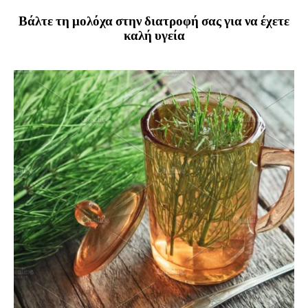
Βάλτε τη μολόχα στην διατροφή σας για να έχετε
καλή υγεία