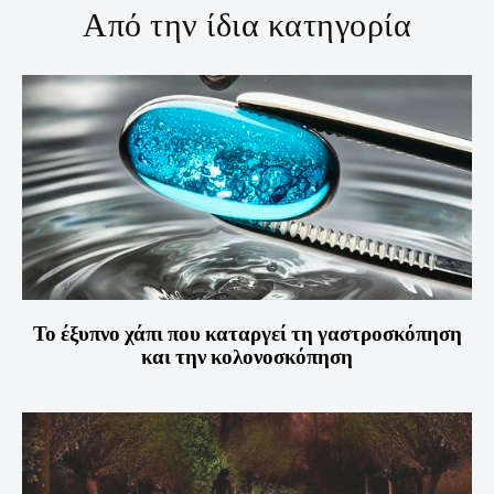
Από την ίδια κατηγορία
Το έξυπνο χάπι που καταργεί τη γαστροσκόπηση
και την κολονοσκόπηση