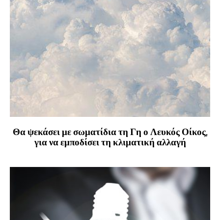
Θα ψεκάσει με σωματίδια τη Γη ο Λευκός Οίκος,
για να εμποδίσει τη κλιματική αλλαγή