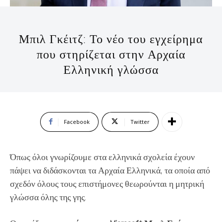
Μπιλ Γκέιτζ: Το νέο του εγχείρημα
που στηρίζεται στην Αρχαία
Ελληνική γλώσσα
Facebook
Twitter
Όπως όλοι γνωρίζουμε στα ελληνικά σχολεία έχουν
πάψει να διδάσκονται τα Αρχαία Ελληνικά, τα οποία από
σχεδόν όλους τους επιστήμονες θεωρούνται η μητρική
γλώσσα όλης της γης.