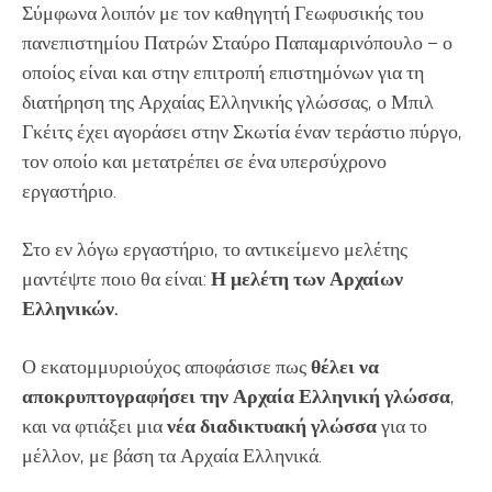
Σύμφωνα λοιπόν με τον καθηγητή Γεωφυσικής του
πανεπιστημίου Πατρών Σταύρο Παπαμαρινόπουλο – ο
οποίος είναι και στην επιτροπή επιστημόνων για τη
διατήρηση της Αρχαίας Ελληνικής γλώσσας, ο Μπιλ
Γκέιτς έχει αγοράσει στην Σκωτία έναν τεράστιο πύργο,
τον οποίο και μετατρέπει σε ένα υπερσύχρονο
εργαστήριο.
Στο εν λόγω εργαστήριο, το αντικείμενο μελέτης
μαντέψτε ποιο θα είναι:
Η μελέτη των Αρχαίων
Ελληνικών.
Ο εκατομμυριούχος αποφάσισε πως
θέλει να
αποκρυπτογραφήσει την Αρχαία Ελληνική γλώσσα
,
και να φτιάξει μια
νέα διαδικτυακή γλώσσα
για το
μέλλον, με βάση τα Αρχαία Ελληνικά.