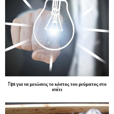
Tips για να μειώσεις το κόστος του ρεύματος στο
σπίτι