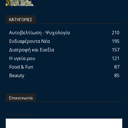
ΚΑΤΗΓΟΡΙΕΣ
Αυτοβελτίωση - Ψυχολογία
210
Ενδιαφέροντα Νέα
195
Διατροφή και Ευεξία
157
Η υγεία μου
121
Food & Fun
87
Beauty
85
Επικοινωνία
Το Ονομα σας*