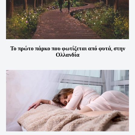
Το πρώτο πάρκο που φωτίζεται από φυτά, στην
Ολλανδία