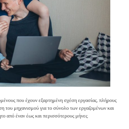
ομένους που έχουν εξαρτημένη σχέση εργασίας, πλήρους
ήση του μηχανισμού για το σύνολο των εργαζομένων και
ητο από έναν έως και περισσότερους μήνες.