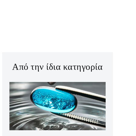
Από την ίδια κατηγορία