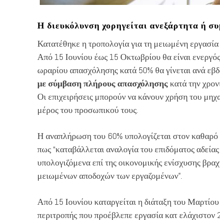
Η διευκόλυνση χορηγείται ανεξάρτητα ή σ
Κατατέθηκε η τροπολογία για τη μειωμένη εργασία 
Από 15 Ιουνίου έως 15 Οκτωβρίου θα είναι ενεργ
ωραρίου απασχόλησης κατά 50% θα γίνεται ανά εβ
με σύμβαση πλήρους απασχόλησης
κατά την χρον
Οι επιχειρήσεις μπορούν να κάνουν χρήση του μηχα
μέρος του προσωπικού τους.
Η αναπλήρωση του 60% υπολογίζεται στον καθαρό 
πως “καταβάλλεται αναλογία του επιδόματος αδείας
υπολογιζόμενα επί της οικονομικής ενίσχυσης βραχ
μειωμένων αποδοχών των εργαζομένων”.
Από 15 Ιουνίου καταργείται η διάταξη του Μαρτίου
περιτροπής που προέβλεπε εργασία κατ ελάχιστον 2