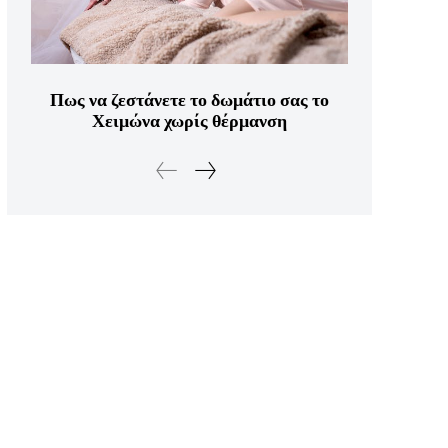
Πως να ζεστάνετε το δωμάτιο σας το
Χειμώνα χωρίς θέρμανση