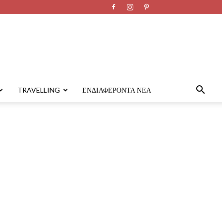
TRAVELLING
ΕΝΔΙΑΦΈΡΟΝΤΑ ΝΈΑ