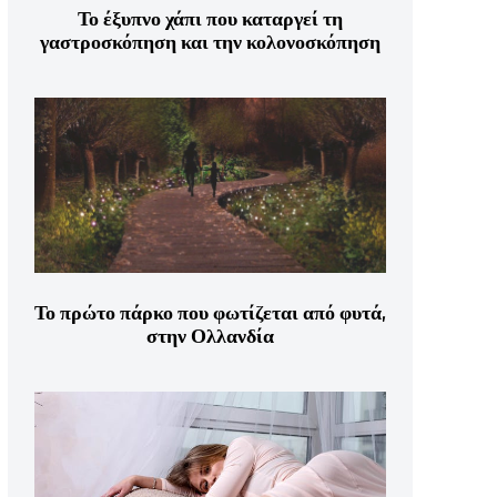
Το έξυπνο χάπι που καταργεί τη
γαστροσκόπηση και την κολονοσκόπηση
Το πρώτο πάρκο που φωτίζεται από φυτά,
στην Ολλανδία