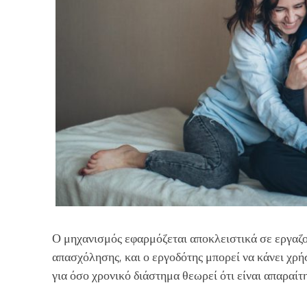
Ο μηχανισμός εφαρμόζεται αποκλειστικά σε εργαζ
απασχόλησης, και ο εργοδότης μπορεί να κάνει χρ
για όσο χρονικό διάστημα θεωρεί ότι είναι απαραίτ