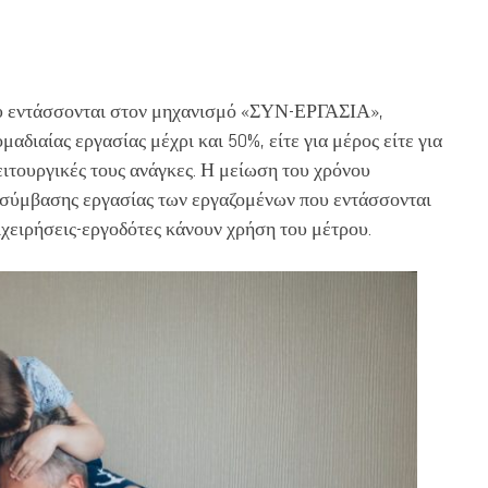
που εντάσσονται στον μηχανισμό «ΣΥΝ-ΕΡΓΑΣΙΑ»,
αδιαίας εργασίας μέχρι και 50%, είτε για μέρος είτε για
ειτουργικές τους ανάγκες. Η μείωση του χρόνου
ς σύμβασης εργασίας των εργαζομένων που εντάσσονται
ιχειρήσεις-εργοδότες κάνουν χρήση του μέτρου.