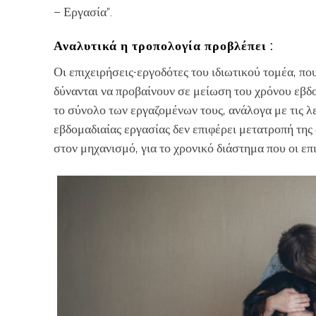
– Εργασία”.
Αναλυτικά η τροπολογία προβλέπει :
Οι επιχειρήσεις-εργοδότες του ιδιωτικού τομέα, 
δύνανται να προβαίνουν σε μείωση του χρόνου εβδομ
το σύνολο των εργαζομένων τους, ανάλογα με τις λ
εβδομαδιαίας εργασίας δεν επιφέρει μετατροπή τη
στον μηχανισμό, για το χρονικό διάστημα που οι επ