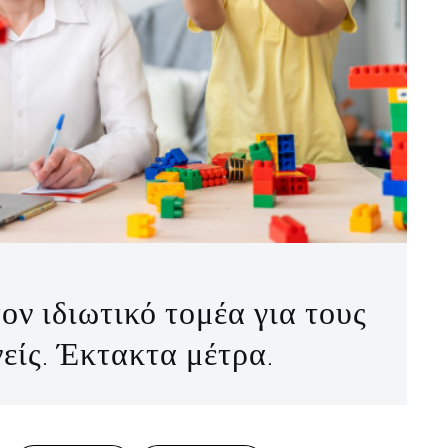
ον ιδιωτικό τομέα για τους
είς. Έκτακτα μέτρα.