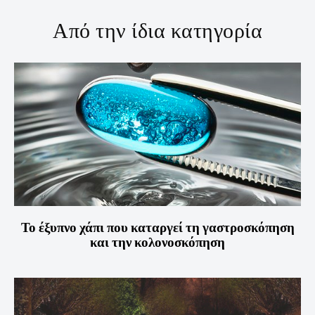
Από την ίδια κατηγορία
Το έξυπνο χάπι που καταργεί τη γαστροσκόπηση
και την κολονοσκόπηση