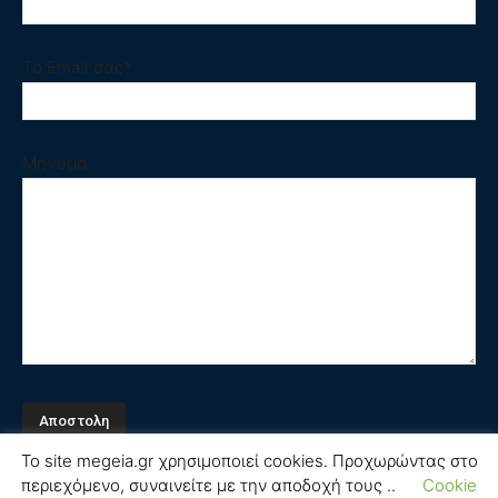
Το Email σας*
Μηνυμα
Το site megeia.gr χρησιμοποιεί cookies. Προχωρώντας στο
περιεχόμενο, συναινείτε με την αποδοχή τους ..
Cookie