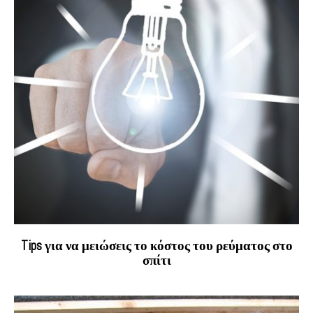
Tips για να μειώσεις το κόστος του ρεύματος στο
σπίτι