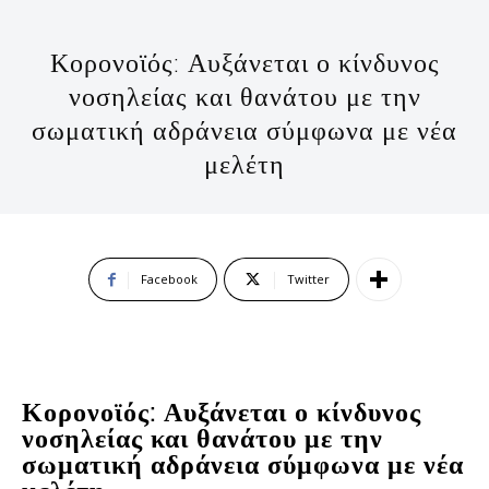
Κορονοϊός: Αυξάνεται ο κίνδυνος
νοσηλείας και θανάτου με την
σωματική αδράνεια σύμφωνα με νέα
μελέτη
Facebook
Twitter
Κορονοϊός: Αυξάνεται ο κίνδυνος
νοσηλείας και θανάτου με την
σωματική αδράνεια σύμφωνα με νέα