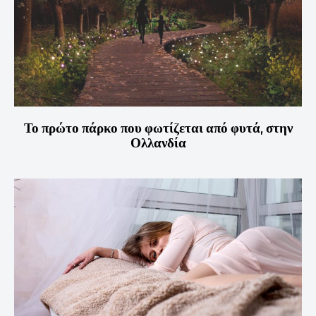
Το πρώτο πάρκο που φωτίζεται από φυτά, στην
Ολλανδία