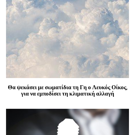
Θα ψεκάσει με σωματίδια τη Γη ο Λευκός Οίκος,
για να εμποδίσει τη κλιματική αλλαγή