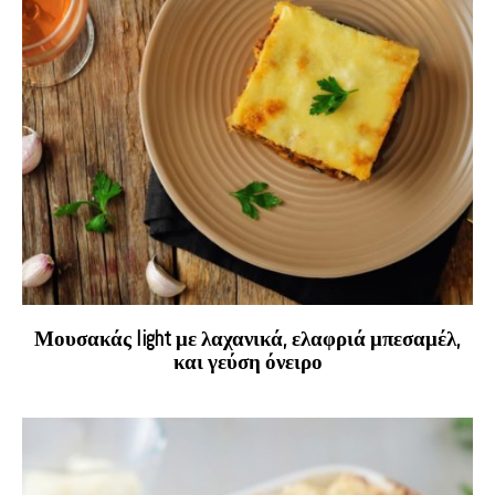
Μουσακάς light με λαχανικά, ελαφριά μπεσαμέλ,
και γεύση όνειρο