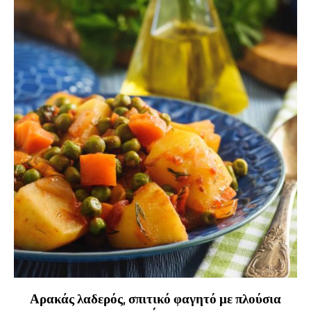
Αρακάς λαδερός, σπιτικό φαγητό με πλούσια