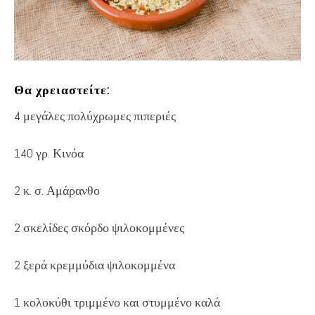
Θα χρειαστείτε:
4 μεγάλες πολύχρωμες πιπεριές
140 γρ. Κινόα
2 κ. σ. Αμάρανθο
2 σκελίδες σκόρδο ψιλοκομμένες
2 ξερά κρεμμύδια ψιλοκομμένα
1 κολοκύθι τριμμένο και στυμμένο καλά