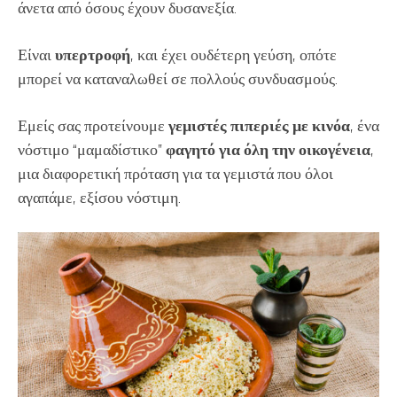
άνετα από όσους έχουν δυσανεξία.
Είναι
υπερτροφή
, και έχει ουδέτερη γεύση, οπότε
μπορεί να καταναλωθεί σε πολλούς συνδυασμούς.
Εμείς σας προτείνουμε
γεμιστές πιπεριές με κινόα
, ένα
νόστιμο “μαμαδίστικο”
φαγητό για όλη την οικογένεια
,
μια διαφορετική πρόταση για τα γεμιστά που όλοι
αγαπάμε, εξίσου νόστιμη.