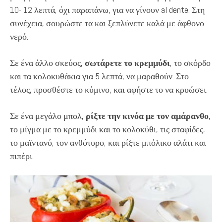
10- 12 λεπτά, όχι παραπάνω, για να γίνουν al dente. Στη
συνέχεια, σουρώστε τα και ξεπλύνετε καλά με άφθονο
νερό.
Σε ένα άλλο σκεύος,
σωτάρετε το κρεμμύδι
, το σκόρδο
και τα κολοκυθάκια για 5 λεπτά, να μαραθούν. Στο
τέλος, προσθέστε το κύμινο, και αφήστε το να κρυώσει.
Σε ένα μεγάλο μπολ,
ρίξτε την κινόα με τον αμάρανθο
,
το μίγμα με το κρεμμύδι και το κολοκύθι, τις σταφίδες,
το μαϊντανό, τον ανθότυρο, και ρίξτε μπόλικο αλάτι και
πιπέρι.