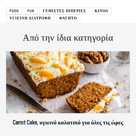
FOOD
FUN
ΓΕΜΙΣΤΕΣ ΠΙΠΕΡΙΕΣ
ΚΙΝΟΑ
ΥΓΙΕΙΝΗ ΔΙΑΤΡΟΦΗ
ΦΑΓΗΤΟ
Από την ίδια κατηγορία
Carrot Cake, υγιεινό κολατσιό για όλες τις ώρες