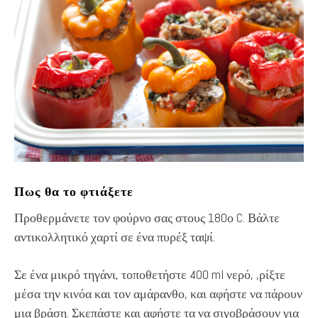
Πως θα το φτιάξετε
Προθερμάνετε τον φούρνο σας στους 180ο C. Βάλτε
αντικολλητικό χαρτί σε ένα πυρέξ ταψί.
Σε ένα μικρό τηγάνι, τοποθετήστε 400 ml νερό, ,ρίξτε
μέσα την κινόα και τον αμάρανθο, και αφήστε να πάρουν
μια βράση. Σκεπάστε και αφήστε τα να σιγοβράσουν για