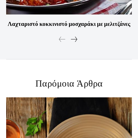
Λαχταριστό κοκκινιστό μοσχαράκι με μελιτζάνες
Παρόμοια Άρθρα