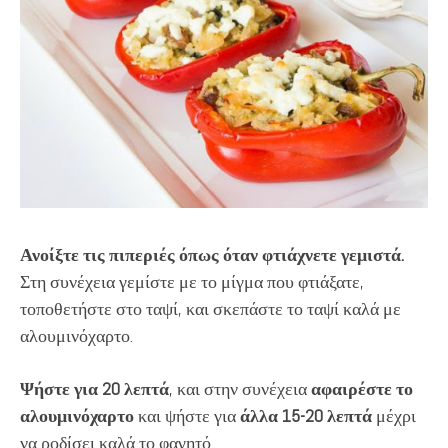
Ανοίξτε τις πιπεριές όπως όταν φτιάχνετε γεμιστά.
Στη συνέχεια γεμίστε με το μίγμα που φτιάξατε,
τοποθετήστε στο ταψί, και σκεπάστε το ταψί καλά με
αλουμινόχαρτο.
Ψήστε για 20 λεπτά
, και στην συνέχεια
αφαιρέστε το
αλουμινόχαρτο
και ψήστε για
άλλα 15-20 λεπτά
μέχρι
να ροδίσει καλά το φαγητό.