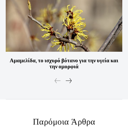
Αμαμελίδα, το ισχυρό βότανο για την υγεία και
την ομορφιά
Παρόμοια Άρθρα