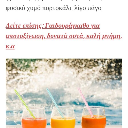
φυσικό χυμό πορτοκάλι, λίγο πάγο
Δείτε επίσης: Γαιδουράγκαθο για
αποτοξίνωση, δυνατά οστά, καλή μνήμη,
κ.α