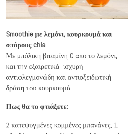
Smoothie με λεμόνι, κουρκουμά και
σπόρους chia
Με μπόλικη βιταμίνη C απο το λεμόνι,
και την εξαιρετικά ισχυρή
αντιφλεγμονώδη και αντιοξειδωτική
δράση του κουρκουμά.
Πως θα το φτιάξετε:
2 κατεψυγμένες κομμένες μπανάνες, 1