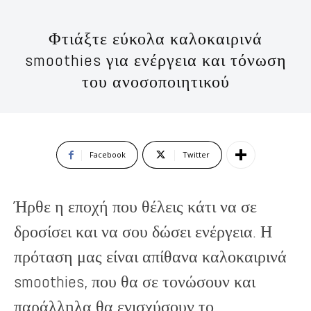
Φτιάξτε εύκολα καλοκαιρινά
smoothies για ενέργεια και τόνωση
του ανοσοποιητικού
Facebook
Twitter
Ήρθε η εποχή που θέλεις κάτι να σε
δροσίσει και να σου δώσει ενέργεια. Η
πρόταση μας είναι απίθανα καλοκαιρινά
smoothies, που θα σε τονώσουν και
παράλληλα θα ενισχύσουν το