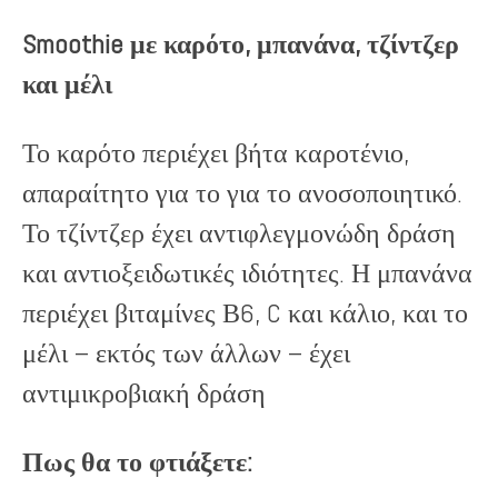
Smoothie με καρότο, μπανάνα, τζίντζερ
και μέλι
Το καρότο περιέχει βήτα καροτένιο,
απαραίτητο για το για το ανοσοποιητικό.
Το τζίντζερ έχει αντιφλεγμονώδη δράση
και αντιοξειδωτικές ιδιότητες. Η μπανάνα
περιέχει βιταμίνες Β6, C και κάλιο, και το
μέλι – εκτός των άλλων – έχει
αντιμικροβιακή δράση
Πως θα το φτιάξετε: