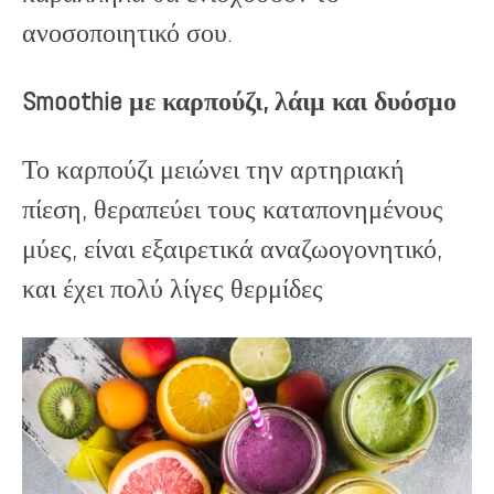
ανοσοποιητικό σου.
Smoothie με καρπούζι, λάιμ και δυόσμο
Το καρπούζι μειώνει την αρτηριακή
πίεση, θεραπεύει τους καταπονημένους
μύες, είναι εξαιρετικά αναζωογονητικό,
και έχει πολύ λίγες θερμίδες