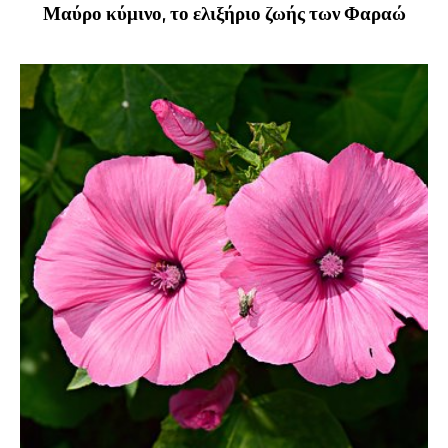
Μαύρο κύμινο, το ελιξήριο ζωής των Φαραώ