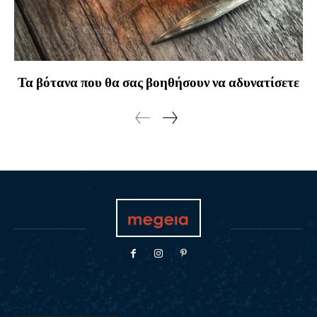
Τα βότανα που θα σας βοηθήσουν να αδυνατίσετε