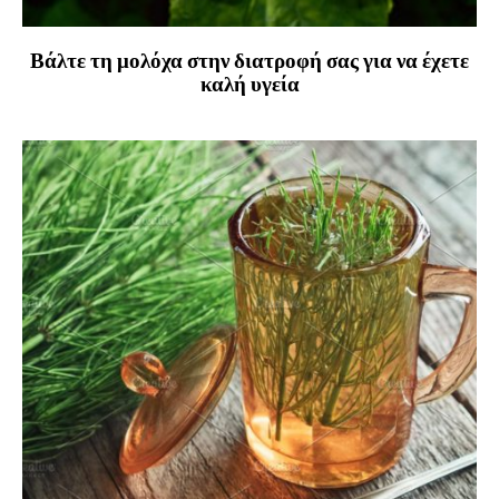
Βάλτε τη μολόχα στην διατροφή σας για να έχετε
καλή υγεία