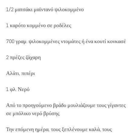
1/2 ματσάκι μαϊντανό ψιλοκομμένο
1 καρότο κομμένο σε ροδέλες
700 γραμ. ψιλοκομμένες ντομάτες ή ένα κουτί κονκασέ
2 πρέζες ζάχαρη
Αλάτι, πιπέρι
1 φλ. Νερό
Από το προηγούμενο βράδυ μουλιάζουμε τους γίγαντες
σε μπόλικο νερό βρύσης.
Την επόμενη ημέρα, τους ξεπλένουμε καλά, τους