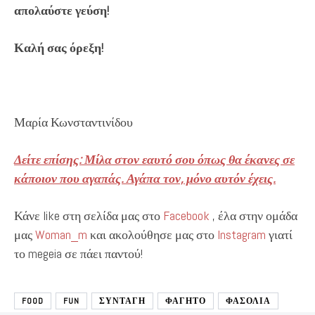
απολαύστε γεύση!
Καλή σας όρεξη!
Μαρία Κωνσταντινίδου
Δείτε επίσης: Μίλα στον εαυτό σου όπως θα έκανες σε
κάποιον που αγαπάς. Αγάπα τον, μόνο αυτόν έχεις.
Κάνε like στη σελίδα μας στο
Facebook
, έλα στην ομάδα
μας
Woman_m
και ακολούθησε μας στο
Instagram
γιατί
το megeia σε πάει παντού!
FOOD
FUN
ΣΥΝΤΑΓΗ
ΦΑΓΗΤΟ
ΦΑΣΟΛΙΑ