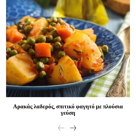
Αρακάς λαδερός, σπιτικό φαγητό με πλούσια
γεύση