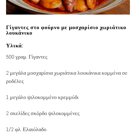
Γίγαντες στο φούρνο με μοσχαρίσιο χωριάτικο
λουκάνικο
Υλικά:
500 γραμ. Γίγαντες
2 μεγάλα μοσχαρίσια χωριάτικα λουκάνικα κομμένα σε
ροδέλες
1 μεγάλο ψιλοκομμένο κρεμμύδι
2 σκελίδες σκόρδο ψιλοκομμένες
1/2 φλ. Ελαιόλαδο