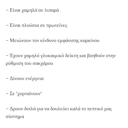
– Είναι χαμηλά σε λιπαρά
– Είναι πλούσια σε πρωτεϊνες
– Μειώνουν τον κίνδυνο εμφάνισης καρκίνου
– Έχουν χαμηλό γλυκαιμικό δείκτη και βοηθούν στην
ρύθμιση του σακχάρου
– Δίνουν ενέργεια
– Σε “χορταίνουν”
– Δρουν διπλά για να δουλεύει καλά το πεπτικό μας
σύστημα