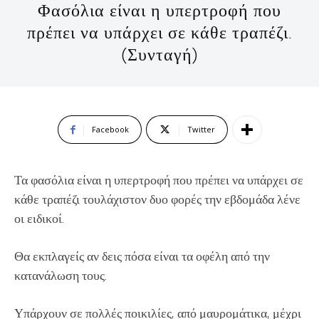
Φασόλια είναι η υπερτροφή που
πρέπει να υπάρχει σε κάθε τραπέζι.
(Συνταγή)
Facebook
Twitter
Τα φασόλια είναι η υπερτροφή που πρέπει να υπάρχει σε
κάθε τραπέζι τουλάχιστον δυο φορές την εβδομάδα λένε
οι ειδικοί.
Θα εκπλαγείς αν δεις πόσα είναι τα οφέλη από την
κατανάλωση τους.
Υπάρχουν σε πολλές ποικιλίες, από μαυρομάτικα, μέχρι