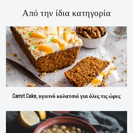
Από την ίδια κατηγορία
Carrot Cake, υγιεινό κολατσιό για όλες τις ώρες