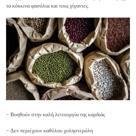
τα κόκκινα φασόλια και τους γίγαντες.
– Βοηθούν στην καλή λειτουργία της καρδιάς
– Δεν περιέχουν καθόλου χοληστερόλη