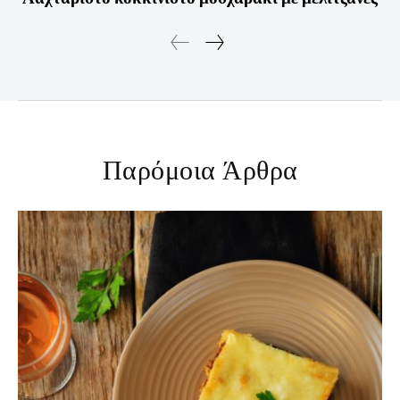
Παρόμοια Άρθρα