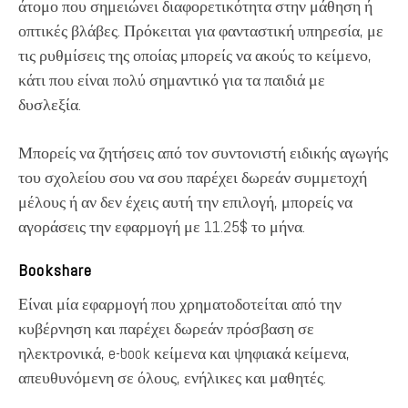
άτομο που σημειώνει διαφορετικότητα στην μάθηση ή
οπτικές βλάβες. Πρόκειται για φανταστική υπηρεσία, με
τις ρυθμίσεις της οποίας μπορείς να ακούς το κείμενο,
κάτι που είναι πολύ σημαντικό για τα παιδιά με
δυσλεξία.
Μπορείς να ζητήσεις από τον συντονιστή ειδικής αγωγής
του σχολείου σου να σου παρέχει δωρεάν συμμετοχή
μέλους ή αν δεν έχεις αυτή την επιλογή, μπορείς να
αγοράσεις την εφαρμογή με 11.25$ το μήνα.
Bookshare
Είναι μία εφαρμογή που χρηματοδοτείται από την
κυβέρνηση και παρέχει δωρεάν πρόσβαση σε
ηλεκτρονικά, e-book κείμενα και ψηφιακά κείμενα,
απευθυνόμενη σε όλους, ενήλικες και μαθητές.