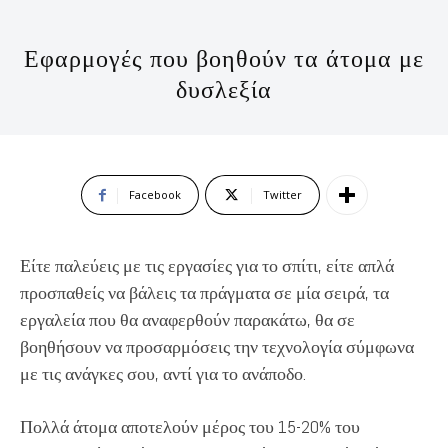
Εφαρμογές που βοηθούν τα άτομα με
δυσλεξία
Facebook
Twitter
Είτε παλεύεις με τις εργασίες για το σπίτι, είτε απλά
προσπαθείς να βάλεις τα πράγματα σε μία σειρά, τα
εργαλεία που θα αναφερθούν παρακάτω, θα σε
βοηθήσουν να προσαρμόσεις την τεχνολογία σύμφωνα
με τις ανάγκες σου, αντί για το ανάποδο.
Πολλά άτομα αποτελούν μέρος του 15-20% του