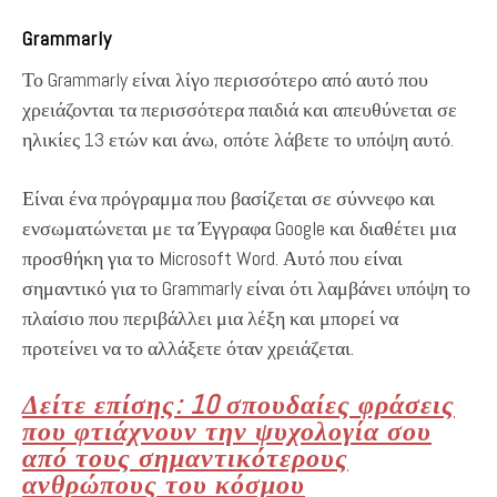
Grammarly
Το Grammarly είναι λίγο περισσότερο από αυτό που
χρειάζονται τα περισσότερα παιδιά και απευθύνεται σε
ηλικίες 13 ετών και άνω, οπότε λάβετε το υπόψη αυτό.
Είναι ένα πρόγραμμα που βασίζεται σε σύννεφο και
ενσωματώνεται με τα Έγγραφα Google και διαθέτει μια
προσθήκη για το Microsoft Word. Αυτό που είναι
σημαντικό για το Grammarly είναι ότι λαμβάνει υπόψη το
πλαίσιο που περιβάλλει μια λέξη και μπορεί να
προτείνει να το αλλάξετε όταν χρειάζεται.
Δείτε επίσης: 10 σπουδαίες φράσεις
που φτιάχνουν την ψυχολογία σου
από τους σημαντικότερους
ανθρώπους του κόσμου