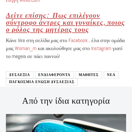
Πηγή wired.com
Δείτε επίσης: Πως επιλέγουν
σύντροφο άντρες και γυναίκες, ποιος
ο ρόλος της μητέρας τους
Κάνε like στη σελίδα μας στο
Facebook
, έλα στην ομάδα
μας
Woman_m
και ακολούθησε μας στο
Instagram
γιατί
το megeia σε πάει παντού!
ΔΥΣΛΕΞΙΑ
ΕΝΔΙΑΦΕΡΟΝΤΑ
ΜΑΘΗΤΕΣ
ΝΕΑ
ΠΑΓΚΟΣΜΙΑ ΕΝΩΣΗ ΔΥΣΛΕΞΙΑΣ
Από την ίδια κατηγορία