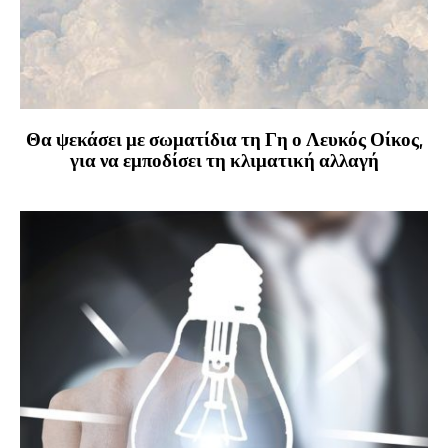
Θα ψεκάσει με σωματίδια τη Γη ο Λευκός Οίκος,
για να εμποδίσει τη κλιματική αλλαγή