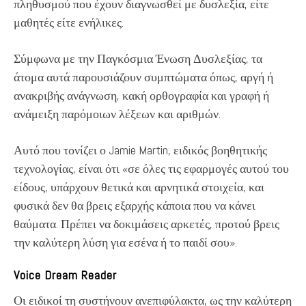
πληθυσμού που έχουν διαγνωσθεί με δυσλεξία, είτε
μαθητές είτε ενήλικες.
Σύμφωνα με την Παγκόσμια Ένωση Δυσλεξίας, τα
άτομα αυτά παρουσιάζουν συμπτώματα όπως, αργή ή
ανακριβής ανάγνωση, κακή ορθογραφία και γραφή ή
ανάμειξη παρόμοιων λέξεων και αριθμών.
Αυτό που τονίζει ο Jamie Martin, ειδικός βοηθητικής
τεχνολογίας, είναι ότι «σε όλες τις εφαρμογές αυτού του
είδους, υπάρχουν θετικά και αρνητικά στοιχεία, και
φυσικά δεν θα βρεις εξαρχής κάποια που να κάνει
θαύματα. Πρέπει να δοκιμάσεις αρκετές, προτού βρεις
την καλύτερη λύση για εσένα ή το παιδί σου».
Voice Dream Reader
Οι ειδικοί τη συστήνουν ανεπιφύλακτα, ως την καλύτερη