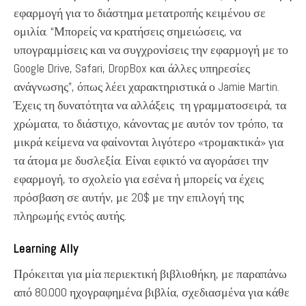
εφαρμογή για το διάστημα μετατροπής κειμένου σε
ομιλία. “Μπορείς να κρατήσεις σημειώσεις, να
υπογραμμίσεις και να συγχρονίσεις την εφαρμογή με το
Google Drive, Safari, DropBox και άλλες υπηρεσίες
ανάγνωσης”, όπως λέει χαρακτηριστικά ο Jamie Martin.
Έχεις τη δυνατότητα να αλλάξεις τη γραμματοσειρά, τα
χρώματα, το διάστιχο, κάνοντας με αυτόν τον τρόπο, τα
μικρά κείμενα να φαίνονται λιγότερο «τρομακτικά» για
τα άτομα με δυσλεξία. Είναι εφικτό να αγοράσει την
εφαρμογή, το σχολείο για εσένα ή μπορείς να έχεις
πρόσβαση σε αυτήν, με 20$ με την επιλογή της
πληρωμής εντός αυτής.
Learning Ally
Πρόκειται για μία περιεκτική βιβλιοθήκη, με παραπάνω
από 80.000 ηχογραφημένα βιβλία, σχεδιασμένα για κάθε