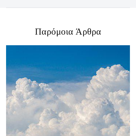
Παρόμοια Άρθρα