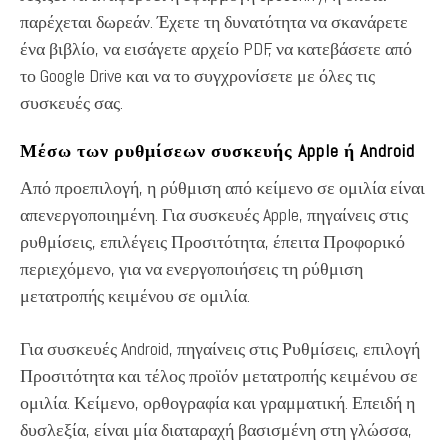
παρέχεται δωρεάν. Έχετε τη δυνατότητα να σκανάρετε
ένα βιβλίο, να εισάγετε αρχείο PDF, να κατεβάσετε από
το Google Drive και να το συγχρονίσετε με όλες τις
συσκευές σας.
Μέσω των ρυθμίσεων συσκευής Apple ή Android
Από προεπιλογή, η ρύθμιση από κείμενο σε ομιλία είναι
απενεργοποιημένη. Για συσκευές Apple, πηγαίνεις στις
ρυθμίσεις, επιλέγεις Προσιτότητα, έπειτα Προφορικό
περιεχόμενο, για να ενεργοποιήσεις τη ρύθμιση
μετατροπής κειμένου σε ομιλία.
Για συσκευές Android, πηγαίνεις στις Ρυθμίσεις, επιλογή
Προσιτότητα και τέλος προϊόν μετατροπής κειμένου σε
ομιλία. Κείμενο, ορθογραφία και γραμματική. Επειδή η
δυσλεξία, είναι μία διαταραχή βασισμένη στη γλώσσα,