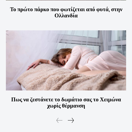
Το πρώτο πάρκο που φωτίζεται από φυτά, στην
Ολλανδία
Πως να ζεστάνετε το δωμάτιο σας το Χειμώνα
χωρίς θέρμανση