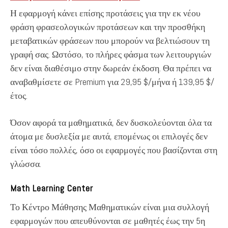
Η εφαρμογή κάνει επίσης προτάσεις για την εκ νέου
φράση φρασεολογικών προτάσεων και την προσθήκη
μεταβατικών φράσεων που μπορούν να βελτιώσουν τη
γραφή σας. Ωστόσο, το πλήρες φάσμα των λειτουργιών
δεν είναι διαθέσιμο στην δωρεάν έκδοση. Θα πρέπει να
αναβαθμίσετε σε Premium για 29,95 $/μήνα ή 139,95 $/
έτος.
Όσον αφορά τα μαθηματικά, δεν δυσκολεύονται όλα τα
άτομα με δυσλεξία με αυτά, επομένως οι επιλογές δεν
είναι τόσο πολλές, όσο οι εφαρμογές που βασίζονται στη
γλώσσα.
Math Learning Center
Το Κέντρο Μάθησης Μαθηματικών είναι μια συλλογή
εφαρμογών που απευθύνονται σε μαθητές έως την 5η