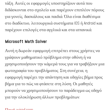
τάξη. Αυτές οι εφαρμογές υποστηρίζουν αυτά που
διδάσκονται στο σχολείο και παρέχουν επιπλέον πόρους
για γονείς, δασκάλους και παιδιά. Όλα είναι διαθέσιμα
στο διαδίκτυο, λειτουργικά συστήματα IOS ή Android και
παρέχουν επιλογές στα αγγλικά και στα ισπανικά.
Microsoft Math Solver
Αυτή η δωρεάν εφαρμογή επιτρέπει στους χρήστες να
γράψουν μαθηματικό πρόβλημα στην οθόνη ή να
χρησιμοποιήσουν την κάμερά τους για να τραβήξουν μια
φωτογραφία του προβλήματος. Στη συνέχεια, η
εφαρμογή παρέχει την απάντηση και οδηγίες βήμα προς
βήμα για το πώς να φτάσετε στη λύση. Οι μαθητές
μπορούν να χρησιμοποιήσουν το παράδειγμα ως οδηγό
για την ολοκλήρωση άλλων προβλημάτων.