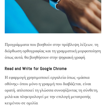
Προγράμματα που βοηθούν στην πρόβλεψη λέξεων, τη
διόρθωση ορθογραφίας και τη γραμματική μορφοποίηση
όπως αυτά, θα βοηθήσουν στην ψηφιακή γραφή.
Read and Write for Google Chrome
Η εφαρμογή χρησιμοποιεί εργαλεία όπως «μάσκα
οθόνης» όπου μόνο η γραμμή που διαβάζεται, είναι
ορατή, απλοποιεί τη γλώσσα συνοψίζοντας τη σύνθετη,
μιλά και πληκτρολογεί με την επιλογή μετατροπής
κειμένου σε ομιλία.