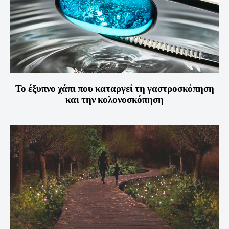
Το έξυπνο χάπι που καταργεί τη γαστροσκόπηση
και την κολονοσκόπηση