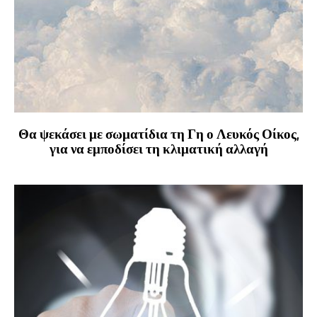
Θα ψεκάσει με σωματίδια τη Γη ο Λευκός Οίκος,
για να εμποδίσει τη κλιματική αλλαγή