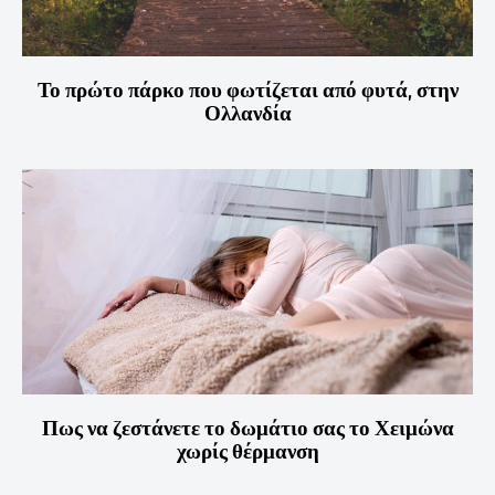
Το πρώτο πάρκο που φωτίζεται από φυτά, στην
Ολλανδία
Πως να ζεστάνετε το δωμάτιο σας το Χειμώνα
χωρίς θέρμανση