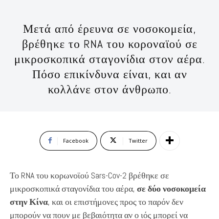
Μετά από έρευνα σε νοσοκομεία,
βρέθηκε το RNA του κοροναϊού σε
μικροσκοπικά σταγονίδια στον αέρα.
Πόσο επικίνδυνα είναι, και αν
κολλάνε στον άνθρωπο.
Facebook
Twitter
Το RNA του κορωνοϊού Sars-Cov-2 βρέθηκε σε
μικροσκοπικά σταγονίδια του αέρα,
σε δύο νοσοκομεία
στην Κίνα
, και οι επιστήμονες προς το παρόν δεν
μπορούν να πουν με βεβαιότητα αν ο ιός μπορεί να