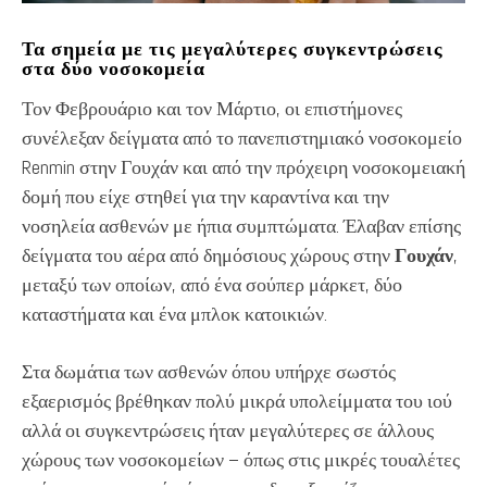
Τα σημεία με τις μεγαλύτερες συγκεντρώσεις
στα δύο νοσοκομεία
Τον Φεβρουάριο και τον Μάρτιο, οι επιστήμονες
συνέλεξαν δείγματα από το πανεπιστημιακό νοσοκομείο
Renmin στην Γουχάν και από την πρόχειρη νοσοκομειακή
δομή που είχε στηθεί για την καραντίνα και την
νοσηλεία ασθενών με ήπια συμπτώματα. Έλαβαν επίσης
δείγματα του αέρα από δημόσιους χώρους στην
Γουχάν
,
μεταξύ των οποίων, από ένα σούπερ μάρκετ, δύο
καταστήματα και ένα μπλοκ κατοικιών.
Στα δωμάτια των ασθενών όπου υπήρχε σωστός
εξαερισμός βρέθηκαν πολύ μικρά υπολείμματα του ιού
αλλά οι συγκεντρώσεις ήταν μεγαλύτερες σε άλλους
χώρους των νοσοκομείων – όπως στις μικρές τουαλέτες