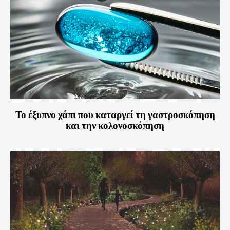
Το έξυπνο χάπι που καταργεί τη γαστροσκόπηση
και την κολονοσκόπηση