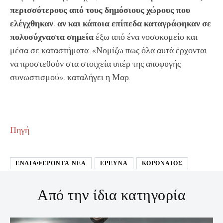
περισσότερους από τους δημόσιους χώρους που
ελέγχθηκαν
,
αν και κάποια επίπεδα καταγράφηκαν σε
πολυσύχναστα σημεία
έξω από ένα νοσοκομείο και
μέσα σε καταστήματα. «Νομίζω πως όλα αυτά έρχονται
να προστεθούν στα στοιχεία υπέρ της αποφυγής
συνωστισμού», καταλήγει η Μαρ.
Πηγή
ΕΝΔΙΑΦΕΡΟΝΤΑ ΝΕΑ
ΕΡΕΥΝΑ
ΚΟΡΟΝΑΙΟΣ
Από την ίδια κατηγορία