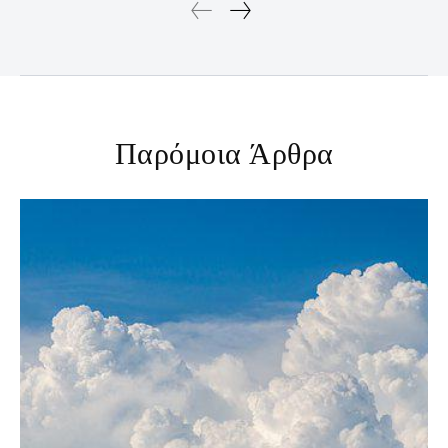
Παρόμοια Άρθρα