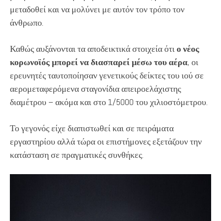
μεταδοθεί και να μολύνει με αυτόν τον τρόπο τον
άνθρωπο.
Καθώς αυξάνονται τα αποδεικτικά στοιχεία ότι
ο νέος
κορωνοϊός μπορεί να διασπαρεί μέσω του αέρα
, οι
ερευνητές ταυτοποίησαν γενετικούς δείκτες του ιού σε
αερομεταφερόμενα σταγονίδια απειροελάχιστης
διαμέτρου – ακόμα και στο 1/5000 του χιλιοστόμετρου.
Το γεγονός είχε διαπιστωθεί και σε πειράματα
εργαστηρίου αλλά τώρα οι επιστήμονες εξετάζουν την
κατάσταση σε πραγματικές συνθήκες.