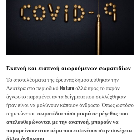
Εκπνοή και εισπνοή αιωρούμενων σωματιδίων
Τα αποτελέσματα της έρευνας δημοσιεύθηκαν την
Δευτέρα στο περιοδικό
Nature
αλλά προς το παρόν
άγνωστο παραμένει αν τα δείγματα που συλλέχθηκαν
ήταν είναι να μολύνουν κάποιον άνθρωπο. Όπως ωστόσο
σημειώνεται,
σωματίδια τόσο μικρά σε μέγεθος που
απελευθερώνονται με την αναπνοή, μπορούν να
παραμείνουν στον αέρα που εισπνέουν στην συνέχεια
άλλοι άνθρωποι.