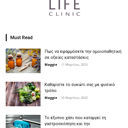
Must Read
Πως να εφαρμόσετε την ομοιοπαθητική
σε οξείες καταστάσεις
Maggie
-
11 Μαρτίου, 2023
Καθαρίστε το συκώτι σας με φυσικό
τρόπο
Maggie
-
10 Μαρτίου, 2023
Το έξυπνο χάπι που καταργεί τη
γαστροσκόπηση και την