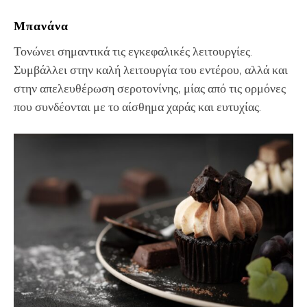
Μπανάνα
Τονώνει σημαντικά τις εγκεφαλικές λειτουργίες.
Συμβάλλει στην καλή λειτουργία του εντέρου, αλλά και
στην απελευθέρωση σεροτονίνης, μίας από τις ορμόνες
που συνδέονται με το αίσθημα χαράς και ευτυχίας.