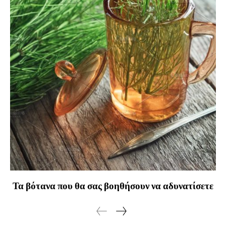
Τα βότανα που θα σας βοηθήσουν να αδυνατίσετε