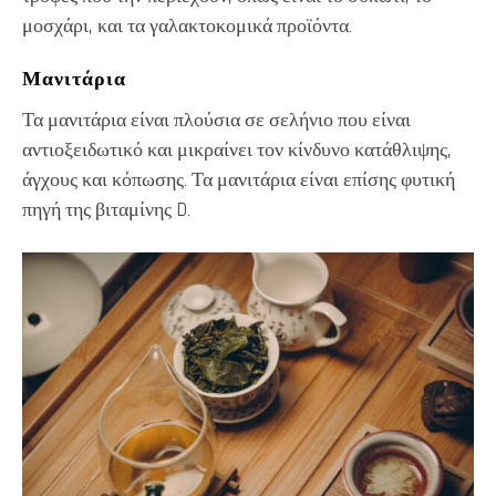
μοσχάρι, και τα γαλακτοκομικά προϊόντα.
Μανιτάρια
Τα μανιτάρια είναι πλούσια σε σελήνιο που είναι
αντιοξειδωτικό και μικραίνει τον κίνδυνο κατάθλιψης,
άγχους και κόπωσης. Τα μανιτάρια είναι επίσης φυτική
πηγή της βιταμίνης D.