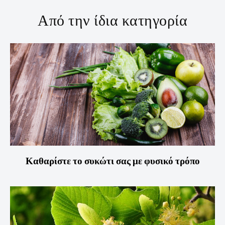
Από την ίδια κατηγορία
Καθαρίστε το συκώτι σας με φυσικό τρόπο