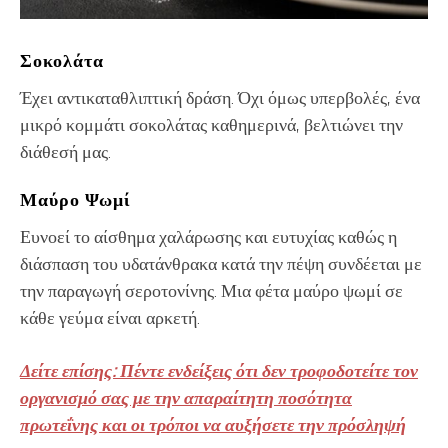
Σοκολάτα
Έχει αντικαταθλιπτική δράση. Όχι όμως υπερβολές, ένα
μικρό κομμάτι σοκολάτας καθημερινά, βελτιώνει την
διάθεσή μας.
Μαύρο Ψωμί
Ευνοεί το αίσθημα χαλάρωσης και ευτυχίας καθώς η
διάσπαση του υδατάνθρακα κατά την πέψη συνδέεται με
την παραγωγή σεροτονίνης. Μια φέτα μαύρο ψωμί σε
κάθε γεύμα είναι αρκετή.
Δείτε επίσης: Πέντε ενδείξεις ότι δεν τροφοδοτείτε τον
οργανισμό σας με την απαραίτητη ποσότητα
πρωτεΐνης και οι τρόποι να αυξήσετε την πρόσληψή