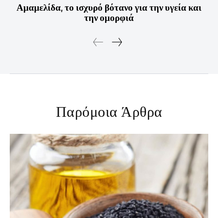
Αμαμελίδα, το ισχυρό βότανο για την υγεία και
την ομορφιά
Παρόμοια Άρθρα