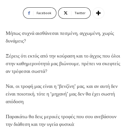
Facebook
Twitter
Μήπως συχνά αισθάνεσαι πεσμένη, αγχωμένη, χωρίς
δυνάμεις?
Ξέρεις ότι εκτός από την κούραση και το άγχος που όλοι
στην καθημερινότητά μας βιώνουμε, πρέπει να σκεφτείς
αν τρέφεσαι σωστά?
Ναι, οι τροφή μας είναι η “βενζίνη” μας, και αν αυτή δεν
είναι ποιοτική, τότε η “μηχανή” μας δεν θα έχει σωστή
απόδοση.
Παρακάτω θα δεις μερικές τροφές που σου ανεβάσουν
την διάθεση και την υγεία φυσικά: