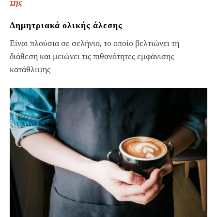
της
Δημητριακά ολικής άλεσης
Είναι πλούσια σε σελήνιο, το οποίο βελτιώνει τη
διάθεση και μειώνει τις πιθανότητες εμφάνισης
κατάθλιψης.