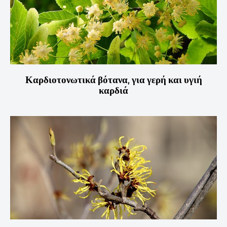
Καρδιοτονωτικά βότανα, για γερή και υγιή
καρδιά