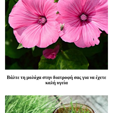
Βάλτε τη μολόχα στην διατροφή σας για να έχετε
καλή υγεία