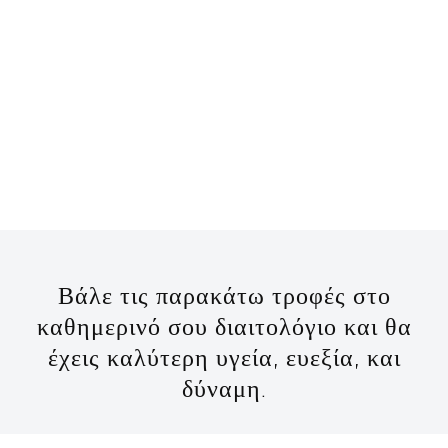
Βάλε τις παρακάτω τροφές στο
καθημερινό σου διαιτολόγιο και θα
έχεις καλύτερη υγεία, ευεξία, και
δύναμη.