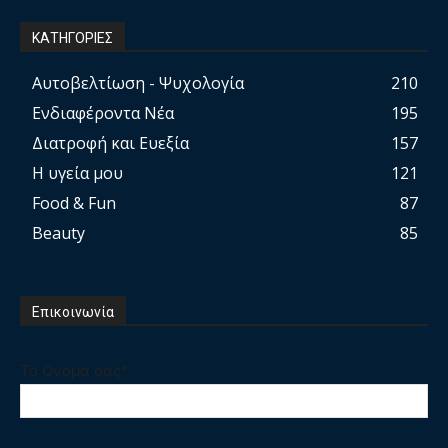
ΚΑΤΗΓΟΡΙΕΣ
Αυτοβελτίωση - Ψυχολογία
210
Ενδιαφέροντα Νέα
195
Διατροφή και Ευεξία
157
Η υγεία μου
121
Food & Fun
87
Beauty
85
Επικοινωνία
Το Ονομα σας*