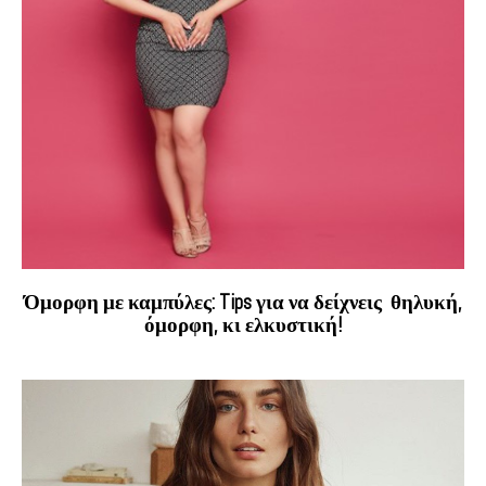
Όμορφη με καμπύλες: Tips για να δείχνεις θηλυκή,
όμορφη, κι ελκυστική!