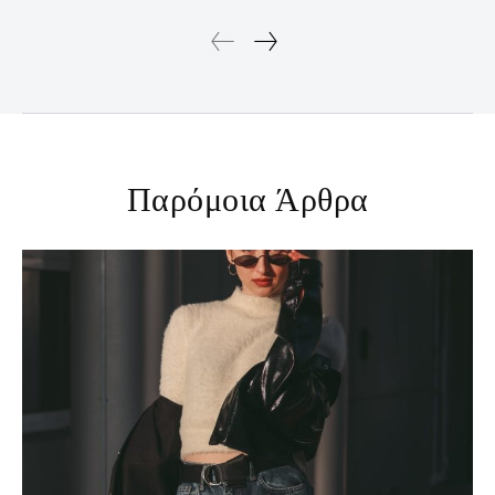
Παρόμοια Άρθρα