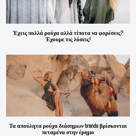
Έχεις πολλά ρούχα αλλά τίποτα να φορέσεις?
Έχουμε τις λύσεις!
Τα απούλητα ρούχα διάσημων brands βρίσκονται
πεταμένα στην έρημο