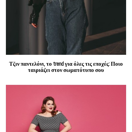
Τζιν παντελόνι, το trend για όλες τις εποχές: Ποιο
ταιριάζει στον σωματότυπο σου