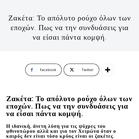
Ζακέτα: Το απόλυτο ρούχο όλων των
εποχών. Πως να την συνδυάσεις για
να είσαι πάντα κομψή.
Facebook
Twitter
Ζακέτα: Το απόλυτο ρούχο όλων των
εποχών. Πως να την συνδυάσεις για
να είσαι πάντα κομψή.
Η ιδανική, άνετη λύση για τις ψύχρες του
φθινοπώρου αλλά και για τον Χειμώνα όταν ο
καιρός δεν είναι τόσο κρύος είναι οι ζακέτες.