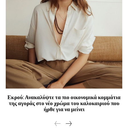
Εκρού: Ανακαλύψτε τα πιο οικονομικά κομμάτια
της αγοράς στο νέο χρώμα του καλοκαιριού που
ήρθε για να μείνει