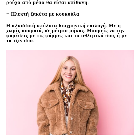
ρούχα από μέσα θα είσαι απίθανη.
– Πλεκτή ζακέτα με κουκούλα
Η κλασσική απόλυτα διαχρονική επιλογή. Με η
χωρίς κουμπιά, σε μέτριο μήκος. Μπορείς να την
φορέσεις με τις φόρμες και τα αθλητικά σου, ή με
το τζιν σου.