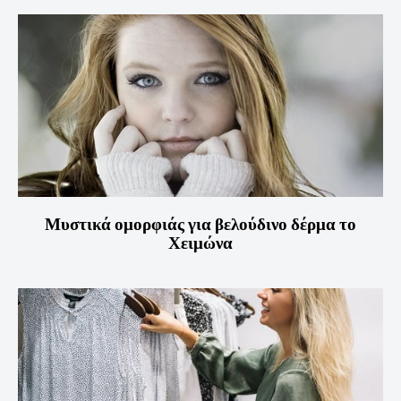
Μυστικά ομορφιάς για βελούδινο δέρμα το
Χειμώνα