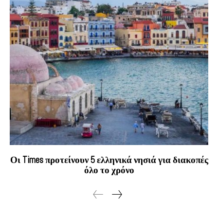
Οι Times προτείνουν 5 ελληνικά νησιά για διακοπές
όλο το χρόνο