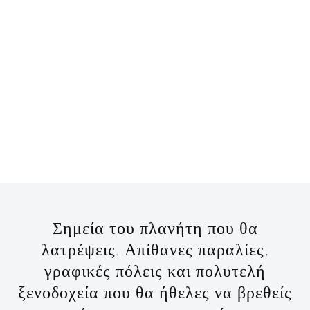
Σημεία του πλανήτη που θα
λατρέψεις. Απίθανες παραλίες,
γραφικές πόλεις και πολυτελή
ξενοδοχεία που θα ήθελες να βρεθείς