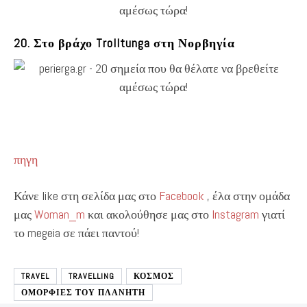
20. Στο βράχο Trolltunga στη Νορβηγία
πηγη
Κάνε like στη σελίδα μας στο
Facebook
, έλα στην ομάδα
μας
Woman_m
και ακολούθησε μας στο
Instagram
γιατί
το megeia σε πάει παντού!
TRAVEL
TRAVELLING
ΚΟΣΜΟΣ
ΟΜΟΡΦΙΕΣ ΤΟΥ ΠΛΑΝΗΤΗ