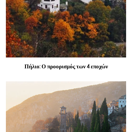
Πήλιο: Ο προορισμός των 4 εποχών