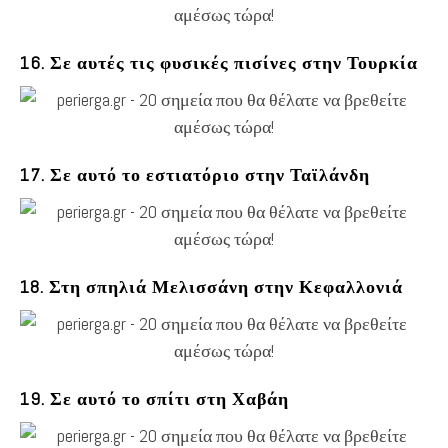
16. Σε αυτές τις φυσικές πισίνες στην Τουρκία
17. Σε αυτό το εστιατόριο στην Ταϊλάνδη
18. Στη σπηλιά Μελισσάνη στην Κεφαλλονιά
19. Σε αυτό το σπίτι στη Χαβάη