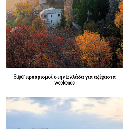
Super προορισμοί στην Ελλάδα για αξέχαστα
weekends