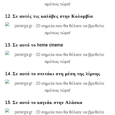
12. Σε αυτές τις καλύβες στην Κολομβία
13. Σε αυτό το home cinema
14. Σε αυτό το σπιτάκι στη μέση της λίμνης
15. Σε αυτό το καγιάκ στην Αλάσκα