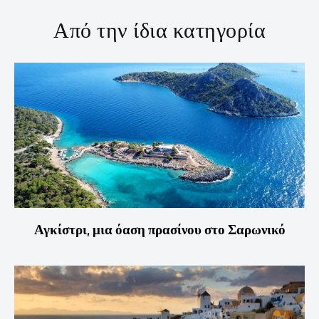
Από την ίδια κατηγορία
Αγκίστρι, μια όαση πρασίνου στο Σαρωνικό