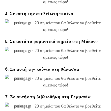
4. Σε αυτή την ατελείωτη πισίνα
5. Σε αυτό το ρομαντικό σημείο στη Μύκονο
6. Σε αυτή την κούνια στη θάλασσα
7. Σε αυτήν τη βιβλιοθήκη στη Γερμανία