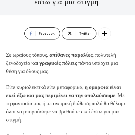
έστω για μια στιγμή.
Facebook
Twitter
Σε ωραίους τόπους,
απίθανες παραλίες
, πολυτελή
ξενοδοχεία και
γραφικές πόλεις
πάντα υπάρχει μια
θέση για όλους μας.
Είτε κυριολεκτικά είτε μεταφορικά,
η ομορφιά είναι
εκεί έξω και μας περιμένει να την απολαύσουμε
. Με
τη φαντασία μας ή με ονειρική διάθεση πολύ θα θέλαμε
όλοι να μπορούσαμε να βρεθούμε εκεί έστω για μια
στιγμή.