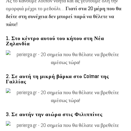
Ας το κάνουμε λοιπόν νοητά και ας γευτούμε όλη την
ομορφιά μέχρι το μεδούλι…
Γιατί στα 20 μέρη που θα
δείτε στη συνέχεια δεν μπορεί παρά να θέλετε να
πάτε!
1. Στο κέντρο αυτού του κήπου στη Νέα
Ζηλανδία
2. Σε αυτή τη μικρή βάρκα στο Colmar της
Γαλλίας
3. Σε αυτήν την αιώρα στις Φιλιππίνες