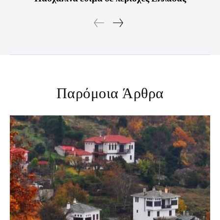
Παρόμοια Άρθρα