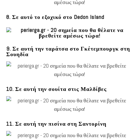
8. Σε αυτό το εξοχικό στο Dedon Island
9. Σε αυτή την ταράτσα στο Γκέτεμπουργκ στη
Σουηδία
10. Σε αυτή την σουίτα στις Μαλδίβες
11. Σε αυτή την πισίνα στη Σαντορίνη