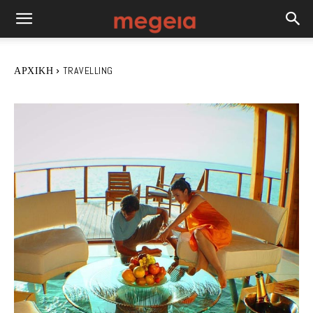
ΑΡΧΙΚΉ
TRAVELLING