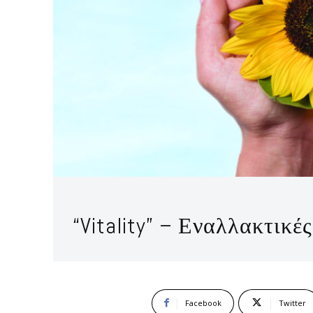
“Vitality” – Εναλλακτικ
Facebook
Twitter