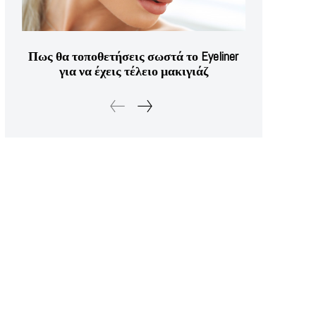
Πως θα τοποθετήσεις σωστά το Eyeliner
για να έχεις τέλειο μακιγιάζ