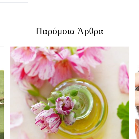
Παρόμοια Άρθρα