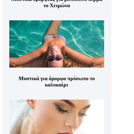
το Χειμώνα
Μυστικά για όμορφο πρόσωπο το
καλοκαίρι