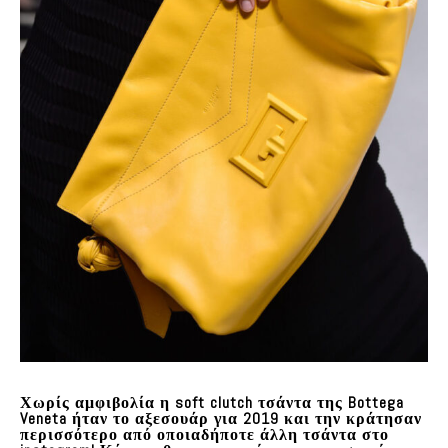
Χωρίς αμφιβολία η soft clutch τσάντα της Bottega
Veneta ήταν το αξεσουάρ για 2019 και την κράτησαν
περισσότερο από οποιαδήποτε άλλη τσάντα στο