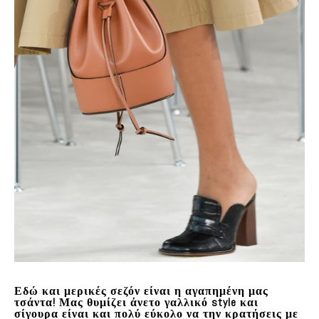
Εδώ και μερικές σεζόν είναι η αγαπημένη μας
τσάντα! Μας θυμίζει άνετο γαλλικό style και
σίγουρα είναι και πολύ εύκολο να την κρατήσεις με