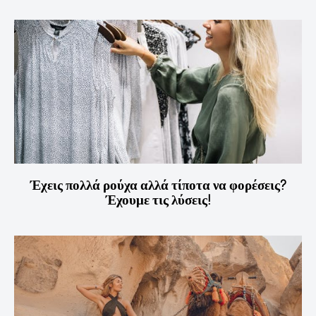
Έχεις πολλά ρούχα αλλά τίποτα να φορέσεις?
Έχουμε τις λύσεις!