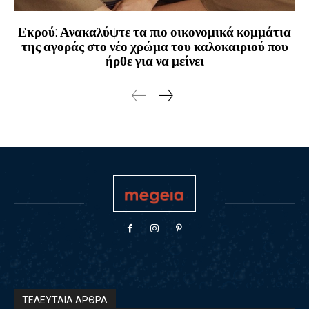
Εκρού: Ανακαλύψτε τα πιο οικονομικά κομμάτια
της αγοράς στο νέο χρώμα του καλοκαιριού που
ήρθε για να μείνει
ΤΕΛΕΥΤΑΙΑ ΑΡΘΡΑ