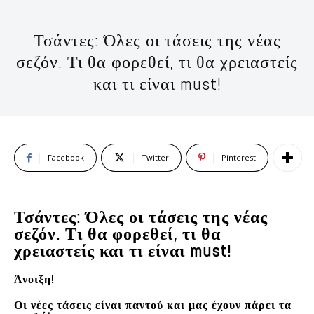
Τσάντες: Όλες οι τάσεις της νέας
σεζόν. Τι θα φορεθεί, τι θα χρειαστείς
και τι είναι must!
Facebook
Twitter
Pinterest
Τσάντες: Όλες οι τάσεις της νέας
σεζόν. Τι θα φορεθεί, τι θα
χρειαστείς και τι είναι must!
Άνοιξη!
Οι νέες τάσεις είναι παντού και μας έχουν πάρει τα