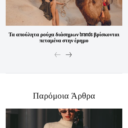
Τα απούλητα ρούχα διάσημων brands βρίσκονται
πεταμένα στην έρημο
Παρόμοια Άρθρα