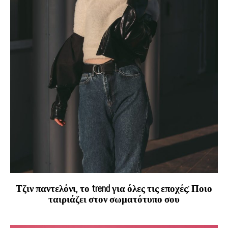
Τζιν παντελόνι, το trend για όλες τις εποχές: Ποιο
ταιριάζει στον σωματότυπο σου