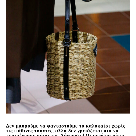
Δεν μπορούμε να φανταστούμε το καλοκαίρι χωρίς
τις ψάθινες τσάντες, αλλά δεν χρειάζεται πια να
περιμένουμε μέχρι τον Αύγουστο! Οι μεγάλοι οίκοι