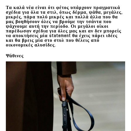
Τα καλά νέα είναι ότι φέτος υπάρχουν πραγματικά
σχέδια για όλα τα στιλ
, όπως
δέρμα
,
ψάθα
,
μεγάλες
,
μικρές
, πάρα πολύ μικρές και πολλά άλλα που θα
μας βοηθήσουν όλες να βρούμε την τσάντα που
ψάχνουμε αυτή την περίοδο. Οι μεγάλοι οίκοι
παρέδωσαν σχέδια για όλες μας και αν δεν μπορείς
να αποκτήσεις μία statement θα έχεις πάρει ιδέες
και θα βρεις μία στο στυλ που θέλεις από
οικονομικές αλυσίδες.
Ψάθινες