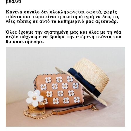
μυαλά!
Κανένα σύνολο δεν ολοκληρώνεται σωστά, χωρίς
τσάντα και τώρα είναι η σωστή στιγμή να δεις τις
νέες τάσεις σε αυτό το καθημερινό μας αξεσουάρ.
Όλες έχουμε την αγαπημένη μας και όλες με τη νέα
σεζόν ψάχνουμε να βρούμε την επόμενη τσάντα που
θα αποκτήσουμε.