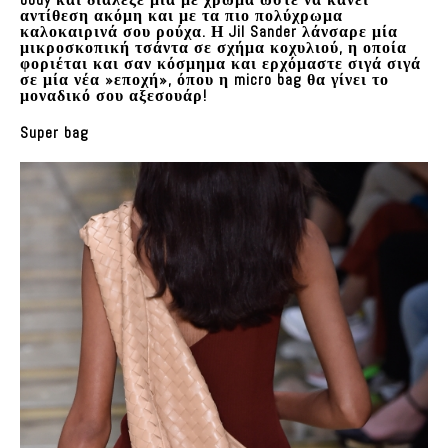
αντίθεση ακόμη και με τα πιο πολύχρωμα
καλοκαιρινά σου ρούχα. Η Jil Sander λάνσαρε μία
μικροσκοπική τσάντα σε σχήμα κοχυλιού, η οποία
φοριέται και σαν κόσμημα και ερχόμαστε σιγά σιγά
σε μία νέα »εποχή», όπου η micro bag θα γίνει το
μοναδικό σου αξεσουάρ!
Super bag