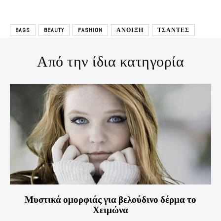
BAGS
BEAUTY
FASHION
ΑΝΟΙΞΗ
ΤΣΑΝΤΕΣ
Από την ίδια κατηγορία
Μυστικά ομορφιάς για βελούδινο δέρμα το
Χειμώνα