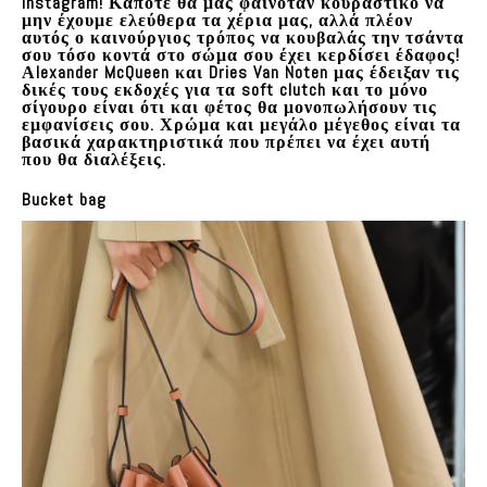
instagram! Κάποτε θα μας φαινόταν κουραστικό να
μην έχουμε ελεύθερα τα χέρια μας, αλλά πλέον
αυτός ο καινούργιος τρόπος να κουβαλάς την τσάντα
σου τόσο κοντά στο σώμα σου έχει κερδίσει έδαφος!
Αlexander McQueen και Dries Van Noten μας έδειξαν τις
δικές τους εκδοχές για τα soft clutch και το μόνο
σίγουρο είναι ότι και φέτος θα μονοπωλήσουν τις
εμφανίσεις σου. Χρώμα και μεγάλο μέγεθος είναι τα
βασικά χαρακτηριστικά που πρέπει να έχει αυτή
που θα διαλέξεις.
Bucket bag