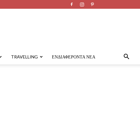
TRAVELLING
ΕΝΔΙΑΦΈΡΟΝΤΑ ΝΈΑ