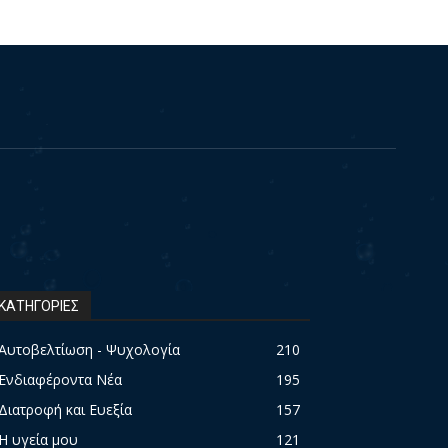
ΚΑΤΗΓΟΡΙΕΣ
Αυτοβελτίωση - Ψυχολογία
210
Ενδιαφέροντα Νέα
195
Διατροφή και Ευεξία
157
Η υγεία μου
121