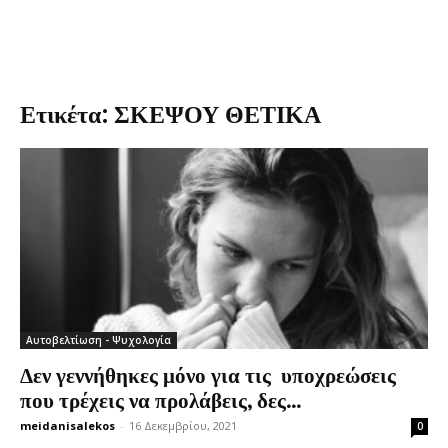
Ετικέτα: ΣΚΕΨΟΥ ΘΕΤΙΚΑ
Αυτοβελτίωση - Ψυχολογία
Δεν γεννήθηκες μόνο για τις υποχρεώσεις
που τρέχεις να προλάβεις, δες...
meidanisalekos
-
16 Δεκεμβρίου, 2021
0