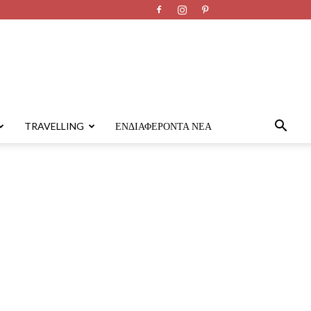
TRAVELLING
ΕΝΔΙΑΦΈΡΟΝΤΑ ΝΈΑ