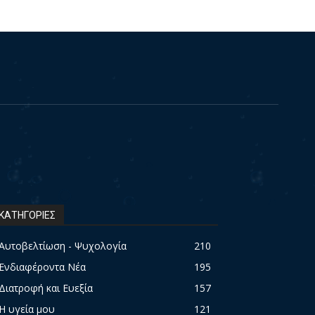
ΚΑΤΗΓΟΡΙΕΣ
Αυτοβελτίωση - Ψυχολογία
210
Ενδιαφέροντα Νέα
195
Διατροφή και Ευεξία
157
Η υγεία μου
121