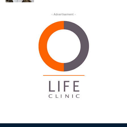
- Advertisement -