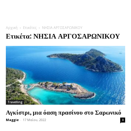
Αρχική
Ετικέτες
ΝΗΣΙΑ ΑΡΓΟΣΑΡΩΝΙΚΟΥ
Ετικέτα: ΝΗΣΙΑ ΑΡΓΟΣΑΡΩΝΙΚΟΥ
Travelling
Αγκίστρι, μια όαση πρασίνου στο Σαρωνικό
Maggie
-
17 Μαΐου, 2022
0