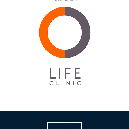
- Advertisement -