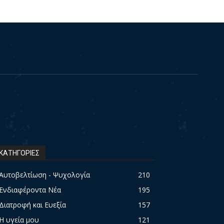
ΚΑΤΗΓΟΡΙΕΣ
Αυτοβελτίωση - Ψυχολογία
210
Ενδιαφέροντα Νέα
195
Διατροφή και Ευεξία
157
Η υγεία μου
121