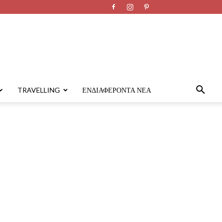
TRAVELLING
ΕΝΔΙΑΦΈΡΟΝΤΑ ΝΈΑ