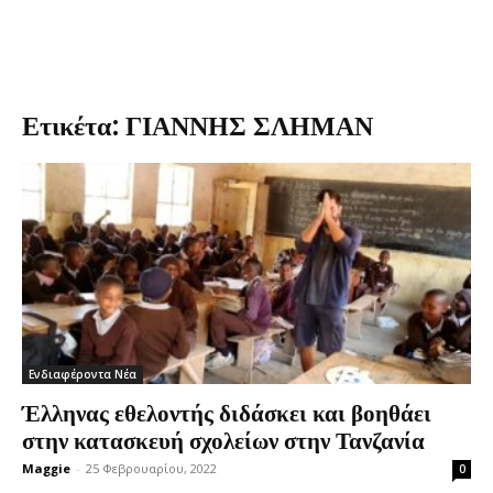
Ετικέτα: ΓΙΑΝΝΗΣ ΣΛΗΜΑΝ
Ενδιαφέροντα Νέα
Έλληνας εθελοντής διδάσκει και βοηθάει
στην κατασκευή σχολείων στην Τανζανία
Maggie
-
25 Φεβρουαρίου, 2022
0