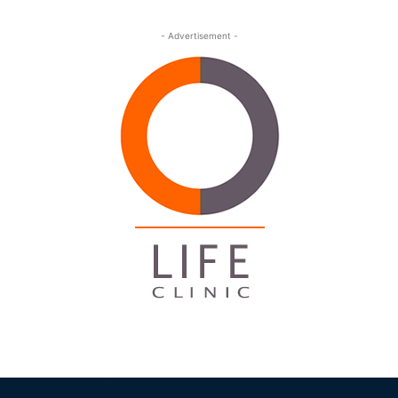
- Advertisement -