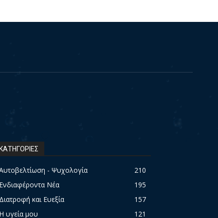
ΚΑΤΗΓΟΡΙΕΣ
Αυτοβελτίωση - Ψυχολογία
210
Ενδιαφέροντα Νέα
195
Διατροφή και Ευεξία
157
Η υγεία μου
121