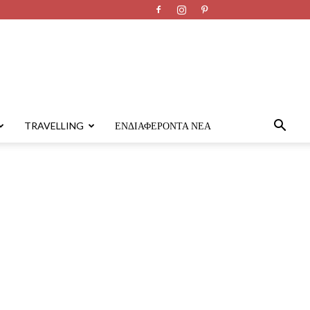
TRAVELLING
ΕΝΔΙΑΦΈΡΟΝΤΑ ΝΈΑ