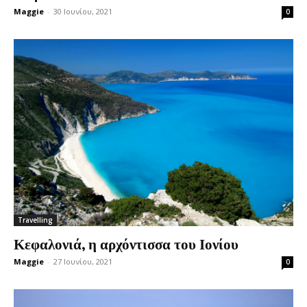
Maggie
-
30 Ιουνίου, 2021
0
Travelling
Κεφαλονιά, η αρχόντισσα του Ιονίου
Maggie
-
27 Ιουνίου, 2021
0