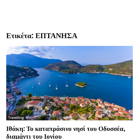
Ετικέτα: ΕΠΤΑΝΗΣΑ
Travelling
Ιθάκη: Το καταπράσινο νησί του Οδυσσέα,
διαμάντι του Ιονίου