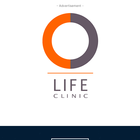
- Advertisement -