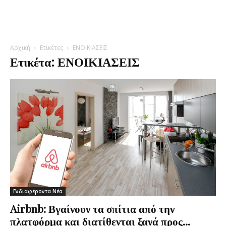
Αρχική
Ετικέτες
ΕΝΟΙΚΙΑΣΕΙΣ
Ετικέτα: ΕΝΟΙΚΙΑΣΕΙΣ
Ενδιαφέροντα Νέα
Airbnb: Βγαίνουν τα σπίτια από την
πλατφόρμα και διατίθενται ξανά προς...