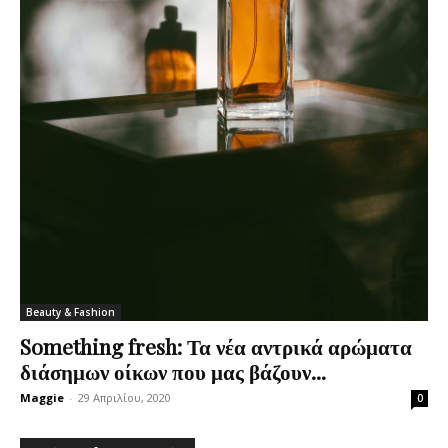
Beauty & Fashion
Something fresh: Τα νέα αντρικά αρώματα
διάσημων οίκων που μας βάζουν...
Maggie
-
29 Απριλίου, 2020
0