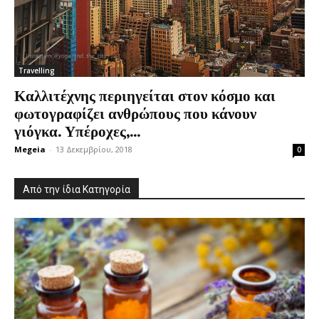
Travelling
Καλλιτέχνης περιηγείται στον κόσμο και
φωτογραφίζει ανθρώπους που κάνουν
γιόγκα. Υπέροχες,...
Megeia
-
13 Δεκεμβρίου, 2018
0
Από την ίδια Κατηγορία