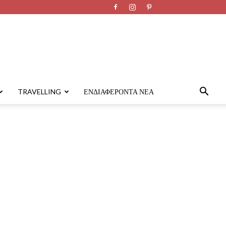
TRAVELLING
ΕΝΔΙΑΦΈΡΟΝΤΑ ΝΈΑ