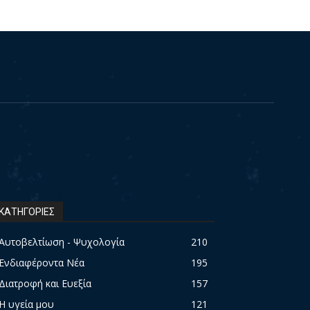
ΚΑΤΗΓΟΡΙΕΣ
Αυτοβελτίωση - Ψυχολογία
210
Ενδιαφέροντα Νέα
195
Διατροφή και Ευεξία
157
Η υγεία μου
121