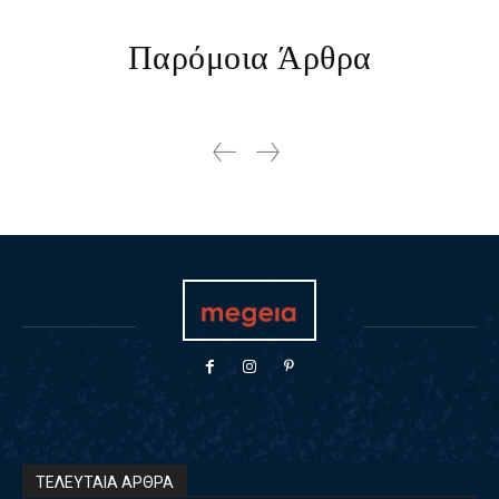
Παρόμοια Άρθρα
ΤΕΛΕΥΤΑΙΑ ΑΡΘΡΑ