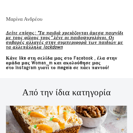
Μαρίνα Ανδρέου
Δείτε επίσης: “Τα παιδιά χρειάζονται άμεσα παιχνίδι
με τους φίλους τους” λένε οι παιδοψυχολόγοι. Οι
σοβαρές αλλαγές στην συμπεριφορά των παιδιών με
τα αλλεπάλληλα lockdown
Κάνε like στη σελίδα μας στο
Facebook
, έλα στην
ομάδα μας
Woman_m
και ακολούθησε μας
στο
Instagram
γιατί το megeia σε πάει παντού!
Από την ίδια κατηγορία