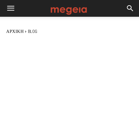
ΑΡΧΙΚΉ
BLOG