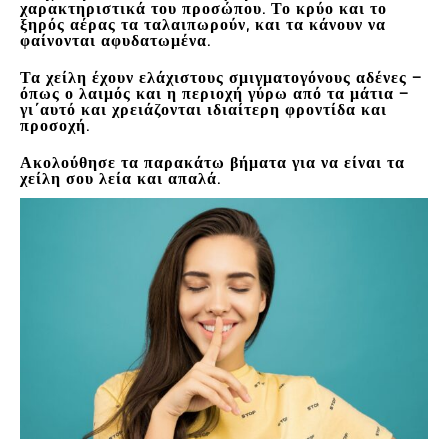
χαρακτηριστικά του προσώπου. Το κρύο και το
ξηρός αέρας τα ταλαιπωρούν, και τα κάνουν να
φαίνονται αφυδατωμένα.
Τα χείλη έχουν ελάχιστους σμιγματογόνους αδένες –
όπως ο λαιμός και η περιοχή γύρω από τα μάτια –
γι΄αυτό και
χρειάζονται ιδιαίτερη φροντίδα
και
προσοχή.
Ακολούθησε τα παρακάτω βήματα για να είναι τα
χείλη σου λεία και απαλά.