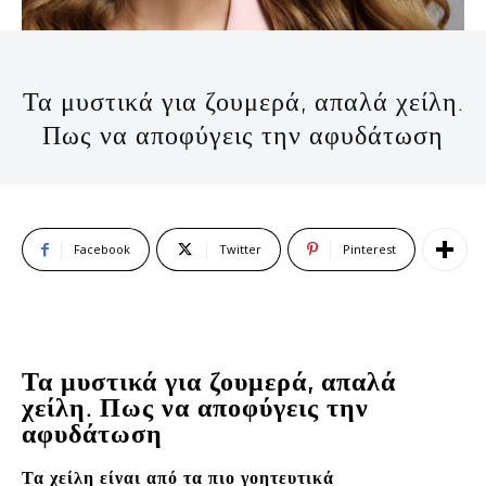
Τα μυστικά για ζουμερά, απαλά χείλη.
Πως να αποφύγεις την αφυδάτωση
Facebook
Twitter
Pinterest
Τα μυστικά για ζουμερά, απαλά
χείλη. Πως να αποφύγεις την
αφυδάτωση
Τα χείλη είναι από τα πιο γοητευτικά