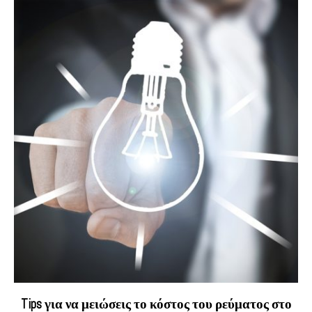
Tips για να μειώσεις το κόστος του ρεύματος στο