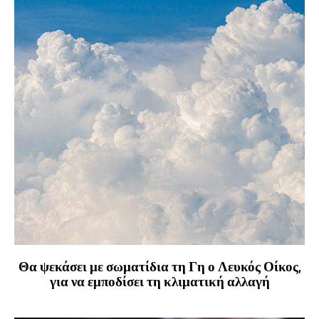
Θα ψεκάσει με σωματίδια τη Γη ο Λευκός Οίκος,
για να εμποδίσει τη κλιματική αλλαγή