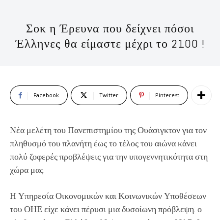
Σοκ η Έρευνα που δείχνει πόσοι
Έλληνες θα είμαστε μέχρι το 2100 !
Facebook
Twitter
Pinterest
Νέα μελέτη του Πανεπιστημίου της Ουάσιγκτον για τον
πληθυσμό του πλανήτη έως το τέλος του αιώνα κάνει
πολύ ζοφερές προβλέψεις για την υπογεννητικότητα στη
χώρα μας.
Η Υπηρεσία Οικονομικών και Κοινωνικών Υποθέσεων
του ΟΗΕ είχε κάνει πέρυσι μια δυσοίωνη πρόβλεψη: ο