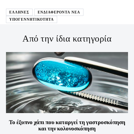
ΕΛΛΗΝΕΣ
ΕΝΔΙΑΦΕΡΟΝΤΑ ΝΕΑ
ΥΠΟΓΕΝΝΗΤΙΚΟΤΗΤΑ
Από την ίδια κατηγορία
Το έξυπνο χάπι που καταργεί τη γαστροσκόπηση
και την κολονοσκόπηση