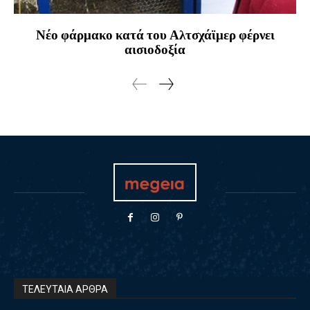
Νέο φάρμακο κατά του Αλτσχάϊμερ φέρνει
αισιοδοξία
ΤΕΛΕΥΤΑΙΑ ΑΡΘΡΑ