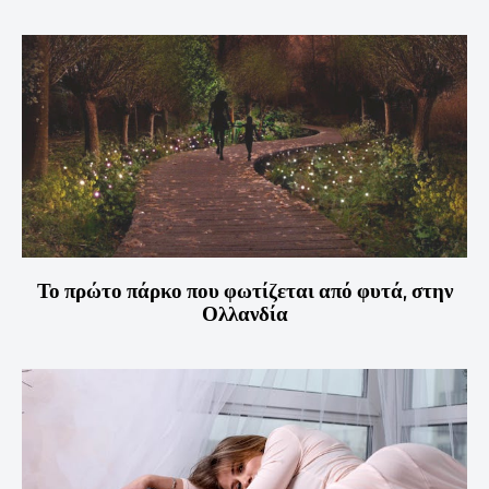
Το πρώτο πάρκο που φωτίζεται από φυτά, στην
Ολλανδία