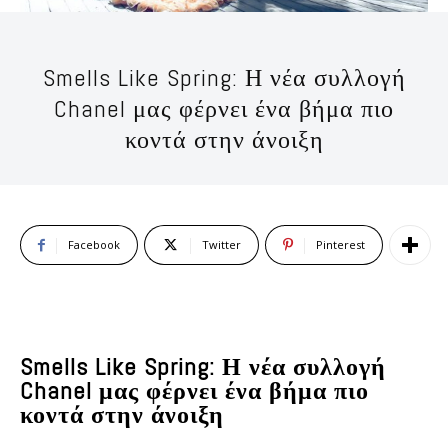
Smells Like Spring: Η νέα συλλογή
Chanel μας φέρνει ένα βήμα πιο
κοντά στην άνοιξη
Facebook
Twitter
Pinterest
Smells Like Spring: Η νέα συλλογή
Chanel μας φέρνει ένα βήμα πιο
κοντά στην άνοιξη