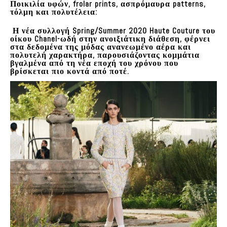
Ποικιλία υφών, frolar prints, ασπρόμαυρα patterns,
τόλμη και πολυτέλεια:
Η νέα συλλογή Spring/Summer 2020 Haute Couture του
οίκου Chanel-ωδή στην ανοιξιάτικη διάθεση
, φέρνει
στα δεδομένα της μόδας ανανεωμένο αέρα και
πολυτελή χαρακτήρα, παρουσιάζοντας κομμάτια
βγαλμένα από τη νέα εποχή του χρόνου που
βρίσκεται πιο κοντά από ποτέ.