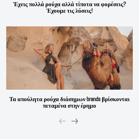
Έχεις πολλά ρούχα αλλά τίποτα να φορέσεις?
Έχουμε τις λύσεις!
Τα απούλητα ρούχα διάσημων brands βρίσκονται
πεταμένα στην έρημο