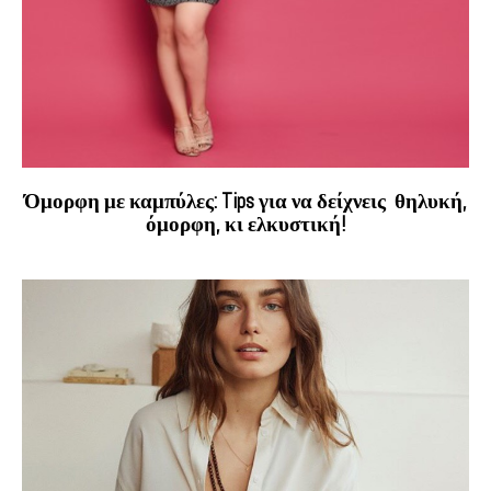
Όμορφη με καμπύλες: Tips για να δείχνεις θηλυκή,
όμορφη, κι ελκυστική!