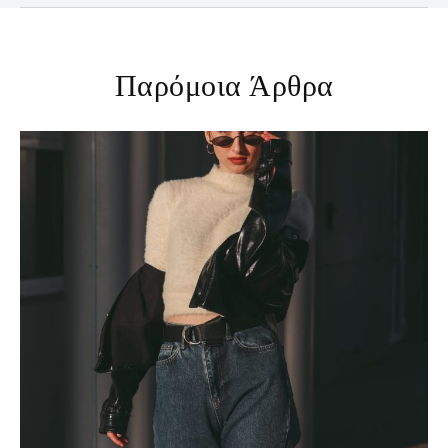
Παρόμοια Άρθρα