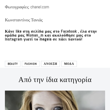
Φωτογραφίες: chanel.com
Κωνσταντίνος Τανιάς
Κάνε like στη σελίδα μας στο
Facebook
, έλα στην
ομάδα μας
Woman_m
και ακολούθησε μας στο
Instagram
γιατί το megeia σε πάει παντού!
BEAUTY
FASHION
ΑΝΟΙΞΗ
ΜΌΔΑ
Από την ίδια κατηγορία