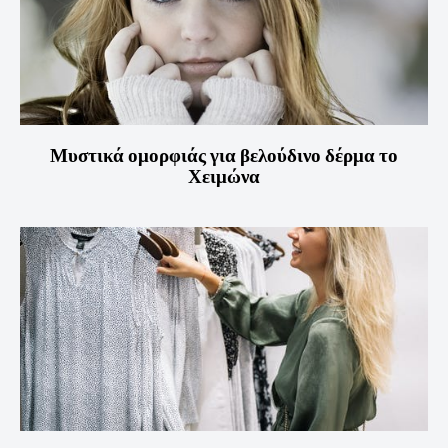
Μυστικά ομορφιάς για βελούδινο δέρμα το
Χειμώνα