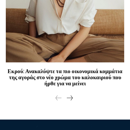
Εκρού: Ανακαλύψτε τα πιο οικονομικά κομμάτια
της αγοράς στο νέο χρώμα του καλοκαιριού που
ήρθε για να μείνει