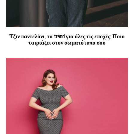
Τζιν παντελόνι, το trend για όλες τις εποχές: Ποιο
ταιριάζει στον σωματότυπο σου