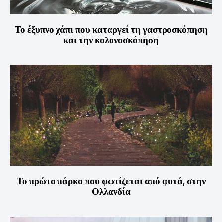
Το έξυπνο χάπι που καταργεί τη γαστροσκόπηση
και την κολονοσκόπηση
Το πρώτο πάρκο που φωτίζεται από φυτά, στην
Ολλανδία