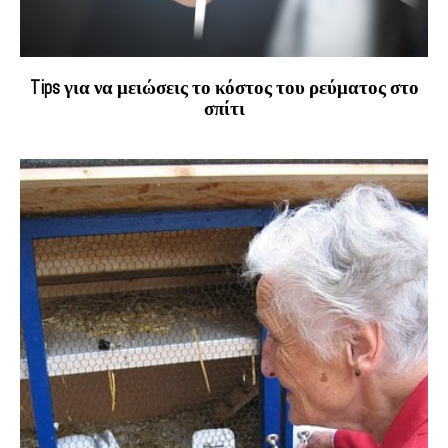
Tips για να μειώσεις το κόστος του ρεύματος στο
σπίτι