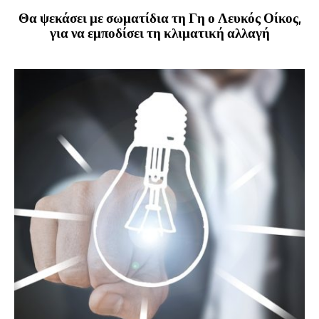
Θα ψεκάσει με σωματίδια τη Γη ο Λευκός Οίκος,
για να εμποδίσει τη κλιματική αλλαγή