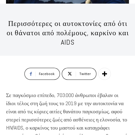
Περισσότερες οι αυτοκτονίες από ότι
οι θάνατοι από πολέμους, καρκίνο και
AIDS
Facebook
Twitter
Σε παγκόσμιο επίπεδο, 703.000 άνθρωποι έβαλαν οι
ίδιοι τέλος στη ζωή τους το 2019 με την αυτοκτονία να
είναι από τις κύριες αιτίες θανάτου παγκοσμίως, αφού
στερεί περισσότερες ζωές από ασθένειες η ελονοσία, το
HIV/AIDS, ο καρκίνος του μαστού και καταγράφει