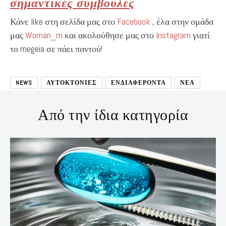
σημαντικές συμβουλές
Κάνε like στη σελίδα μας στο
Facebook
, έλα στην ομάδα
μας
Woman_m
και ακολούθησε μας στο
Instagram
γιατί
το megeia σε πάει παντού!
NEWS
ΑΥΤΟΚΤΟΝΙΕΣ
ΕΝΔΙΑΦΕΡΟΝΤΑ
ΝΕΑ
Από την ίδια κατηγορία