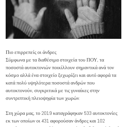
Πιο επιρρεπείς οι άνδρες
Σύμφωνα με τα διαθέσιμα στοιχεία του ΠΟΥ, τα
ποσοστά αυτοκτονιών ποικίλλουν σημαντικά ανά τον
κόσμο αλλά ένα στοιχείο ξεχωρίζει και αυτό αφορά τα
κατά πολύ υψηλότερα ποσοστά ανδρών που
αυτοκτονούν, συγκριτικά με τις γυναίκες στην
συντριπτική πλειοψηφία των χωρών.
Στη χώρα μας, το 2019 καταγράφηκαν 533 αυτοκτονίες
εκ των οποίων οι 431 αφορούσαν άνδρες και 102