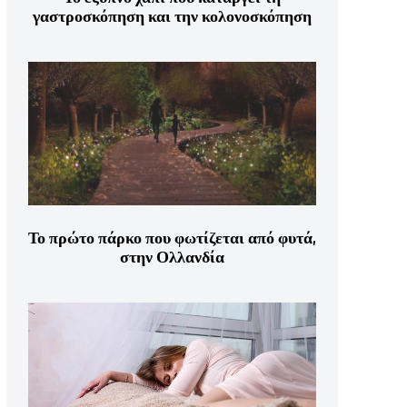
γαστροσκόπηση και την κολονοσκόπηση
Το πρώτο πάρκο που φωτίζεται από φυτά,
στην Ολλανδία