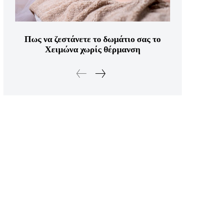
Πως να ζεστάνετε το δωμάτιο σας το
Χειμώνα χωρίς θέρμανση