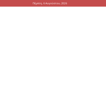
Πέμπτη, 6 Αυγούστου, 2026