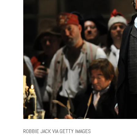
ROBBIE JACK VIA GETTY IMAGES