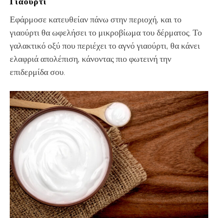
Γιαούρτι
Εφάρμοσε κατευθείαν πάνω στην περιοχή, και το
γιαούρτι θα ωφελήσει το μικροβίωμα του δέρματος. Το
γαλακτικό οξύ που περιέχει το αγνό γιαούρτι, θα κάνει
ελαφριά απολέπιση, κάνοντας πιο φωτεινή την
επιδερμίδα σου.