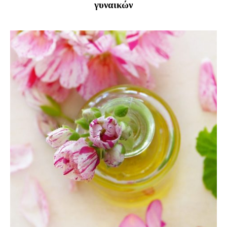
γυναικών