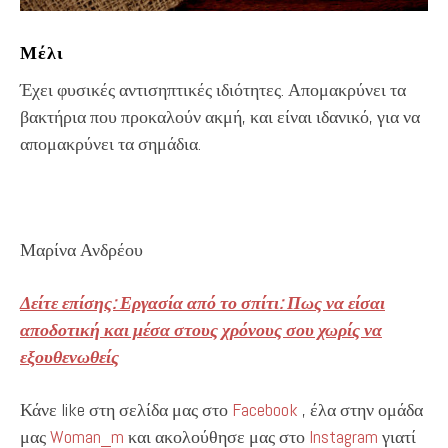
Μέλι
Έχει φυσικές αντισηπτικές ιδιότητες. Απομακρύνει τα
βακτήρια που προκαλούν ακμή, και είναι ιδανικό, για να
απομακρύνει τα σημάδια.
Μαρίνα Ανδρέου
Δείτε επίσης: Εργασία από το σπίτι: Πως να είσαι
αποδοτική και μέσα στους χρόνους σου χωρίς να
εξουθενωθείς
Κάνε like στη σελίδα μας στο
Facebook
, έλα στην ομάδα
μας
Woman_m
και ακολούθησε μας στο
Instagram
γιατί