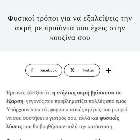
Φυσικοί τρόποι για να εξαλείψεις την
ακμή με προϊόντα που έχεις στην
κουζίνα σου
Facebook
Twitter
Έρευνες έδειξαν ότι
η ενήλικη ακμή βρίσκεται σε
έξαρση
, γεγονός που προβληματίζει πολλές από εμάς.
Υπάρχουν αρκετές φαρμακευτικές κρέμες που μπορεί
να σου συστήσει ο γιατρός σου, αλλά και
φυσικές
λύσεις
που θα βοηθήσουν πολύ την κατάσταση.