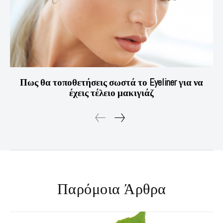
Πως θα τοποθετήσεις σωστά το Eyeliner για να
έχεις τέλειο μακιγιάζ
Παρόμοια Άρθρα