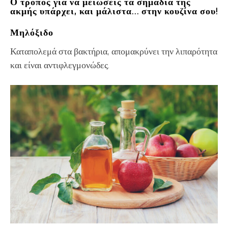
Ο τρόπος για να μειώσεις τα σημάδια της
ακμής υπάρχει, και μάλιστα… στην κουζίνα σου!
Μηλόξιδο
Καταπολεμά στα βακτήρια, απομακρύνει την λιπαρότητα
και είναι αντιφλεγμονώδες.