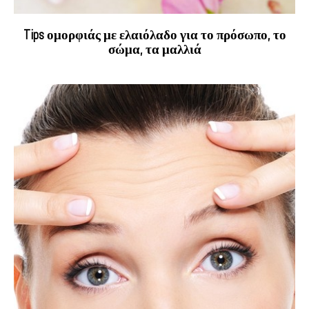
Tips ομορφιάς με ελαιόλαδο για το πρόσωπο, το
σώμα, τα μαλλιά