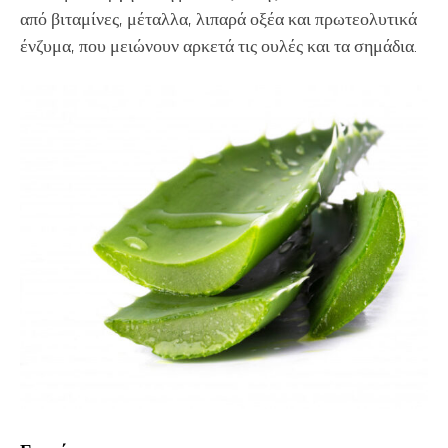
από βιταμίνες, μέταλλα, λιπαρά οξέα και πρωτεολυτικά
ένζυμα, που μειώνουν αρκετά τις ουλές και τα σημάδια.