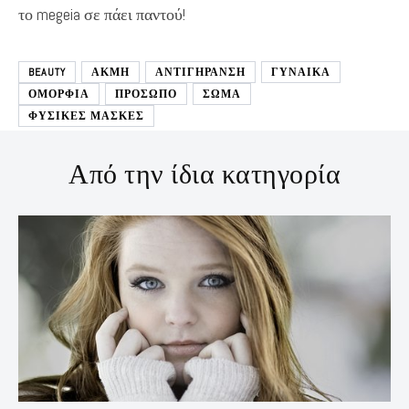
το megeia σε πάει παντού!
BEAUTY
ΑΚΜΗ
ΑΝΤΙΓΗΡΑΝΣΗ
ΓΥΝΑΙΚΑ
ΟΜΟΡΦΙΑ
ΠΡΟΣΩΠΟ
ΣΩΜΑ
ΦΥΣΙΚΕΣ ΜΑΣΚΕΣ
Από την ίδια κατηγορία