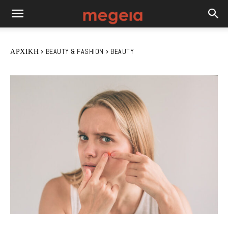
ΑΡΧΙΚΉ
BEAUTY & FASHION
BEAUTY