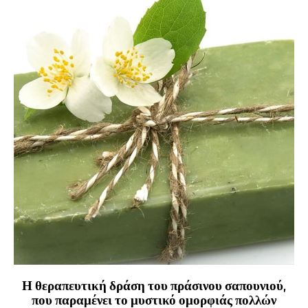
Η θεραπευτική δράση του πράσινου σαπουνιού,
που παραμένει το μυστικό ομορφιάς πολλών