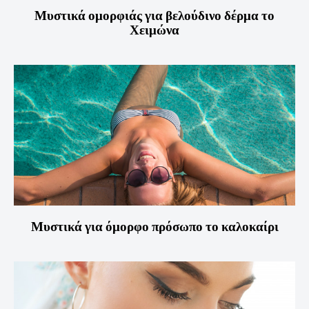
Μυστικά ομορφιάς για βελούδινο δέρμα το
Χειμώνα
Μυστικά για όμορφο πρόσωπο το καλοκαίρι