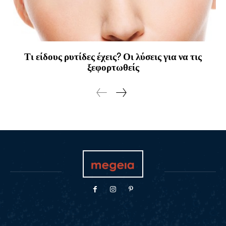
Τι είδους ρυτίδες έχεις? Οι λύσεις για να τις
ξεφορτωθείς