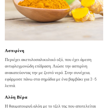
Ασπιρίνη
Περιέχει ακετυλοσαλικυλικό οξύ, που έχει άμεση
αντιφλεγμονώδη επίδραση. Λιώσε την ασπιρίνη
ανακατεύοντας την με ζεστό νερό. Στην συνέχεια,
εφάρμοσε πάνω στα σημάδια με ένα βαμβάκι για 3 -5
λεπτά.
Αλόη Βέρα
Η θαυματουργή αλόη με το τζελ της που αποτελείται